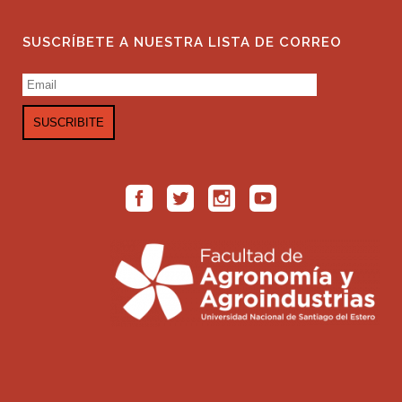
SUSCRÍBETE A NUESTRA LISTA DE CORREO