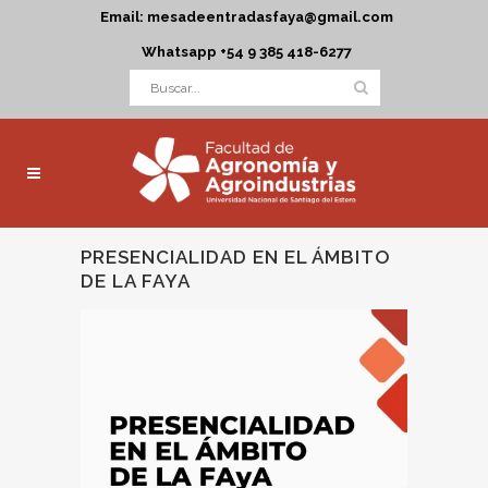
Email: mesadeentradasfaya@gmail.com
Whatsapp +54 9 385 418-6277
PRESENCIALIDAD EN EL ÁMBITO
DE LA FAYA