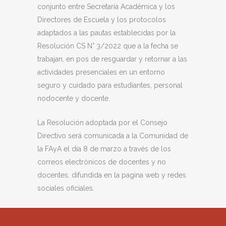
conjunto entre Secretaría Académica y los
Directores de Escuela y los protocolos
adaptados a las pautas establecidas por la
Resolución CS N° 3/2022 que a la fecha se
trabajan, en pos de resguardar y retornar a las
actividades presenciales en un entorno
seguro y cuidado para estudiantes, personal
nodocente y docente.
La Resolución adoptada por el Consejo
Directivo será comunicada a la Comunidad de
la FAyA el día 8 de marzo a través de los
correos electrónicos de docentes y no
docentes, difundida en la pagina web y redes
sociales oficiales.