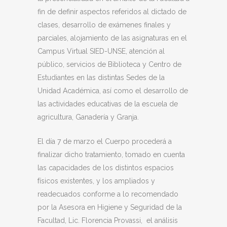
fin de definir aspectos referidos al dictado de
clases, desarrollo de exámenes finales y
parciales, alojamiento de las asignaturas en el
Campus Virtual SIED-UNSE, atención al
público, servicios de Biblioteca y Centro de
Estudiantes en las distintas Sedes de la
Unidad Académica, así como el desarrollo de
las actividades educativas de la escuela de
agricultura, Ganadería y Granja.
El día 7 de marzo el Cuerpo procederá a
finalizar dicho tratamiento, tomado en cuenta
las capacidades de los distintos espacios
físicos existentes, y los ampliados y
readecuados conforme a lo recomendado
por la Asesora en Higiene y Seguridad de la
Facultad, Lic. Florencia Provassi, el análisis