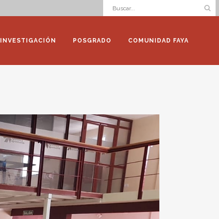
INVESTIGACIÓN
POSGRADO
COMUNIDAD FAYA