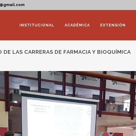
a@gmail.com
INSTITUCIONAL
ACADÉMICA
EXTENSIÓN
DE LAS CARRERAS DE FARMACIA Y BIOQUÍMICA