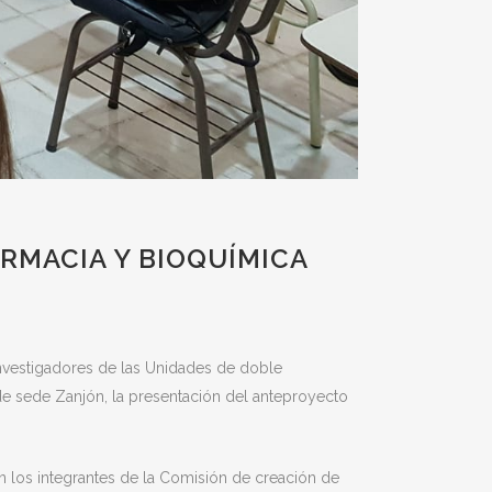
RMACIA Y BIOQUÍMICA
 investigadores de las Unidades de doble
de sede Zanjón, la presentación del anteproyecto
n los integrantes de la Comisión de creación de