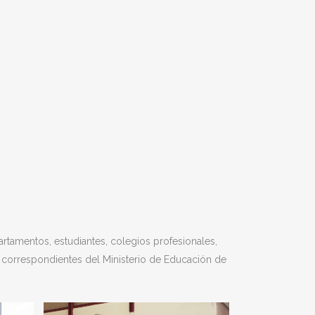
artamentos, estudiantes, colegios profesionales,
es correspondientes del Ministerio de Educación de