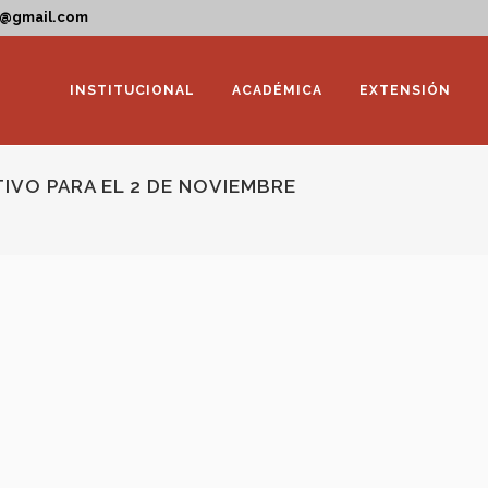
a@gmail.com
INSTITUCIONAL
ACADÉMICA
EXTENSIÓN
IVO PARA EL 2 DE NOVIEMBRE