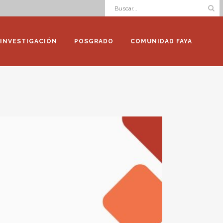
INVESTIGACIÓN
POSGRADO
COMUNIDAD FAYA