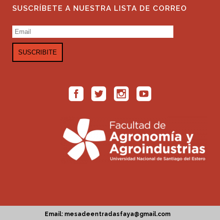
SUSCRÍBETE A NUESTRA LISTA DE CORREO
Email: mesadeentradasfaya@gmail.com