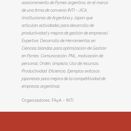
asesoramiento de Pymes argentina, en el marco
de una firma de convenio INTI – JICA,
(instituciones de Argentina y Japón que
articulan actividades para desarrollo de
productividad y mejora de gestión de empresas).
Expertise: Desarrollo de Herramientas en
Ciencias blandas para optimización de Gestión
en Pymes: Comunicación, PNL, motivación de
personal, Orden, limpieza, Uso de recursos.
Productividad. Eficiencia. Ejemplos exitosos
japoneses para mejora de la competitividad de
empresas argentinas
Organizadores: FAyA – INTI