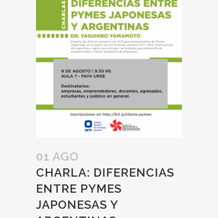
01 AGO
CHARLA: DIFERENCIAS
ENTRE PYMES
JAPONESAS Y