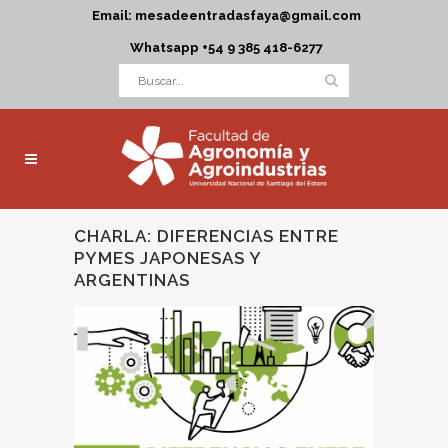
Email: mesadeentradasfaya@gmail.com
Whatsapp +54 9 385 418-6277
CHARLA: DIFERENCIAS ENTRE
PYMES JAPONESAS Y
ARGENTINAS