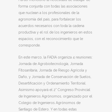
forma conjunta con todas las asociaciones
que nuclean a los profesionales de la
agronomía del país, para fortalecer los
acuerdos necesarios con toda
la cadena
productiva y el rol de los ingenieros en estos
espacios, con el reconocimiento que le
corresponde.
En este marco, la FADIA organiza 4 reuniones:
Jornada de Agrobiotecnología, Jornada
Fitosanitaria, Jornada de Riesgo Agrícola y
Daño, y Jornada de Conservación de Suelos,
Desertificación y Ordenamiento Territorial.
Asimismo apoyará el 2° Congreso Provincial
de Ingenieros Agrónomos, organizado por el
Colegio de Ingenieros Agrónomos de
Santiago de Estero. Y en todas estas