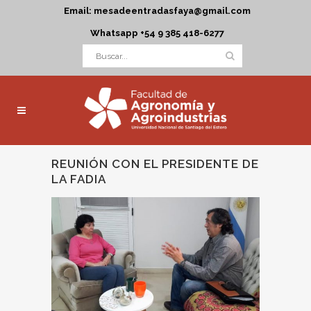
Email: mesadeentradasfaya@gmail.com
Whatsapp +54 9 385 418-6277
REUNIÓN CON EL PRESIDENTE DE
LA FADIA