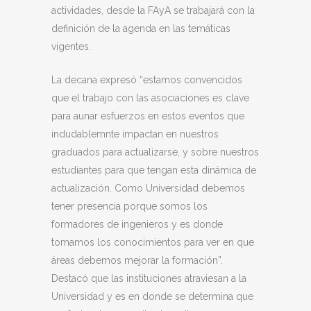
actividades, desde la FAyA se trabajará con la
definición de la agenda en las temáticas
vigentes.
La decana expresó “estamos convencidos
que el trabajo con las asociaciones es clave
para aunar esfuerzos en estos eventos que
indudablemnte impactan en nuestros
graduados para actualizarse, y sobre nuestros
estudiantes para que tengan esta dinámica de
actualización. Como Universidad debemos
tener presencia porque somos los
formadores de ingenieros y es donde
tomamos los conocimientos para ver en que
áreas debemos mejorar la formación”.
Destacó que las instituciones atraviesan a la
Universidad y es en donde se determina que