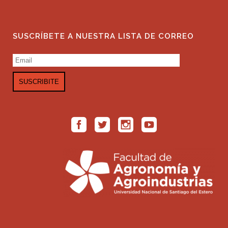
SUSCRÍBETE A NUESTRA LISTA DE CORREO