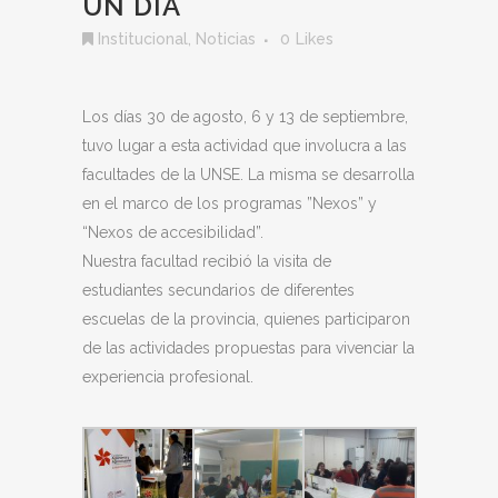
UN DÍA
Institucional
,
Noticias
0
Likes
Los días 30 de agosto, 6 y 13 de septiembre,
tuvo lugar a esta actividad que involucra a las
facultades de la UNSE. La misma se desarrolla
en el marco de los programas ”Nexos” y
“Nexos de accesibilidad”.
Nuestra facultad recibió la visita de
estudiantes secundarios de diferentes
escuelas de la provincia, quienes participaron
de las actividades propuestas para vivenciar la
experiencia profesional.