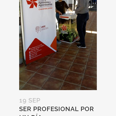
19 SEP
SER PROFESIONAL POR