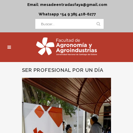
Email: mesadeentradasfaya@gmail.com
Whatsapp +54 9 385 418-6277
SER PROFESIONAL POR UN DÍA