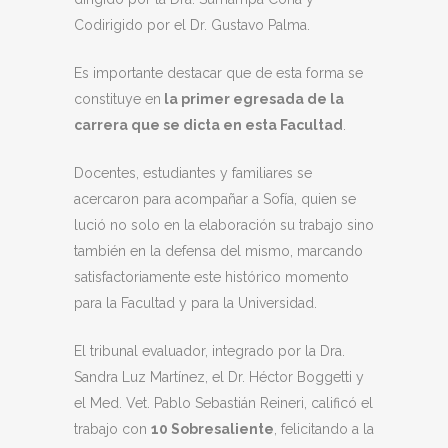
Codirigido por el Dr. Gustavo Palma.
Es importante destacar que de esta forma se
constituye en
la primer egresada de la
carrera que se dicta en esta Facultad
.
Docentes, estudiantes y familiares se
acercaron para acompañar a Sofía, quien se
lució no solo en la elaboración su trabajo sino
también en la defensa del mismo, marcando
satisfactoriamente este histórico momento
para la Facultad y para la Universidad.
El tribunal evaluador, integrado por la Dra.
Sandra Luz Martínez, el Dr. Héctor Boggetti y
el Med. Vet. Pablo Sebastián Reineri, calificó el
trabajo con
10 Sobresaliente
, felicitando a la