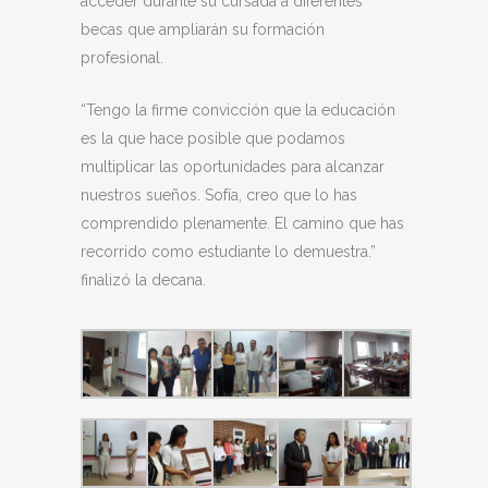
acceder durante su cursada a diferentes
becas que ampliarán su formación
profesional.
“Tengo la firme convicción que la educación
es la que hace posible que podamos
multiplicar las oportunidades para alcanzar
nuestros sueños. Sofía, creo que lo has
comprendido plenamente. El camino que has
recorrido como estudiante lo demuestra.”
finalizó la decana.