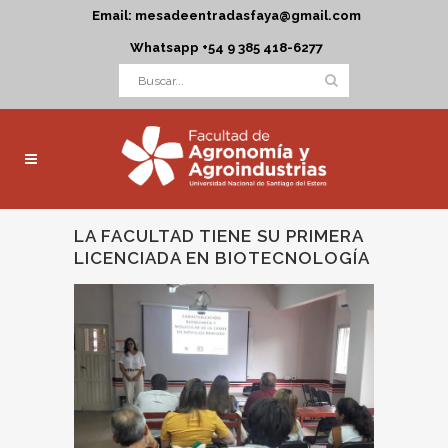
Email: mesadeentradasfaya@gmail.com
Whatsapp +54 9 385 418-6277
LA FACULTAD TIENE SU PRIMERA
LICENCIADA EN BIOTECNOLOGÍA