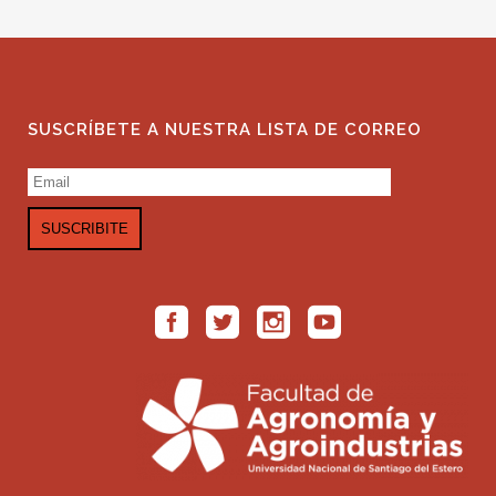
SUSCRÍBETE A NUESTRA LISTA DE CORREO