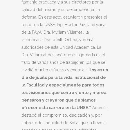
flamante graduada y a sus directores por la
calidad del mismo y su desempeño en la
defensa. En este acto, estuvieron presentes el
rector de la UNSE, Ing. Héctor Paz, la decana
de la FAyA, Dra. Myriam Villarreal, la
vicedecana Dra. Judith Ochoa, y demás
autoridades de esta Unidad Académica. La
Dra. Villarreal destacó que esta jornada es el
fruto de varios años de trabajo en los que se
invirtió mucho esfuerzo y energía.
“Hoy es un
día de júbilo para la vida institucional de
la Facultad y especialmente para todos
los visionarios que contra viento y marea,
pensaron y creyeron que debíamos
ofrecer esta carrera en la UNSE.”
Además,
destacó el compromiso, dedicación y, por
sobre todo, inquietud de Sofía, que la llevó a