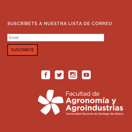
SUSCRÍBETE A NUESTRA LISTA DE CORREO