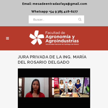
Email: mesadeentradasfaya@gmail.com
Whatsapp +54 9 385 418-6277
JURA PRIVADA DE LA ING. MARÍA
DEL ROSARIO DELGADO