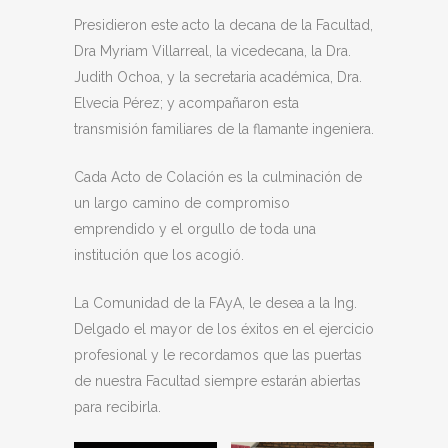
Presidieron este acto la decana de la Facultad,
Dra Myriam Villarreal, la vicedecana, la Dra.
Judith Ochoa, y la secretaria académica, Dra.
Elvecia Pérez; y acompañaron esta
transmisión familiares de la flamante ingeniera.
Cada Acto de Colación es la culminación de
un largo camino de compromiso
emprendido y el orgullo de toda una
institución que los acogió.
La Comunidad de la FAyA, le desea a la Ing.
Delgado el mayor de los éxitos en el ejercicio
profesional y le recordamos que las puertas
de nuestra Facultad siempre estarán abiertas
para recibirla.