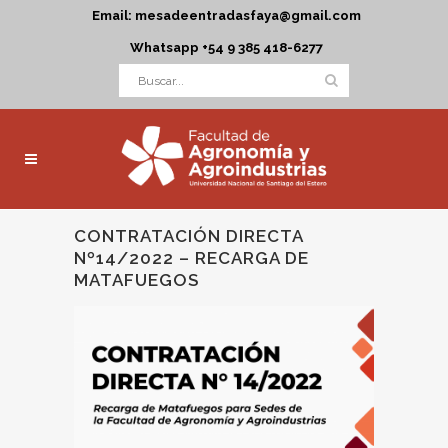
Email: mesadeentradasfaya@gmail.com
Whatsapp +54 9 385 418-6277
CONTRATACIÓN DIRECTA
Nº14/2022 – RECARGA DE
MATAFUEGOS