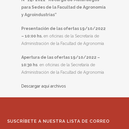
para Sedes de la Facultad de Agronomía
y Agroindustrias”
Presentación de las ofertas 19/10/2022
– 10:00 hs.
en oficinas de la Secretaría de
Administración de la Facultad de Agronomía
Apertura de las ofertas 19/10/2022 –
10:30 hs
. en oficinas de la Secretaría de
Administración de la Facultad de Agronomía
Descargar aquí archivos
SUSCRÍBETE A NUESTRA LISTA DE CORREO