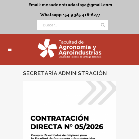
Email: mesadeentradasfaya@gmail.com
Whatsapp +54 9 385 418-6277
SECRETARÍA ADMINISTRACIÓN