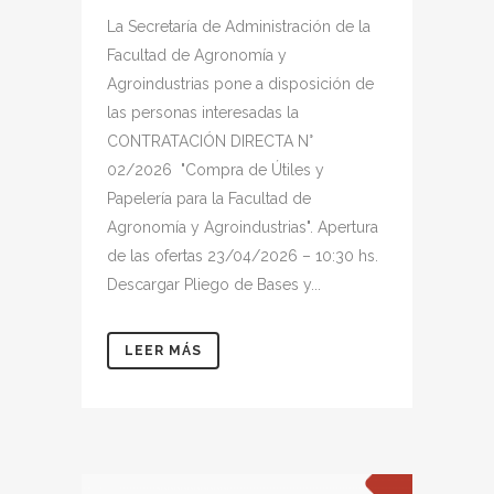
La Secretaría de Administración de la
Facultad de Agronomía y
Agroindustrias pone a disposición de
las personas interesadas la
CONTRATACIÓN DIRECTA N°
02/2026 "Compra de Útiles y
Papelería para la Facultad de
Agronomía y Agroindustrias". Apertura
de las ofertas 23/04/2026 – 10:30 hs.
Descargar Pliego de Bases y...
LEER MÁS