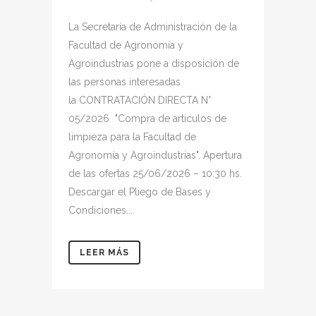
La Secretaría de Administración de la
Facultad de Agronomía y
Agroindustrias pone a disposición de
las personas interesadas
la CONTRATACIÓN DIRECTA N°
05/2026 "Compra de artículos de
limpieza para la Facultad de
Agronomía y Agroindustrias". Apertura
de las ofertas 25/06/2026 – 10:30 hs.
Descargar el Pliego de Bases y
Condiciones...
LEER MÁS