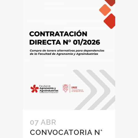
07 ABR
CONVOCATORIA N°