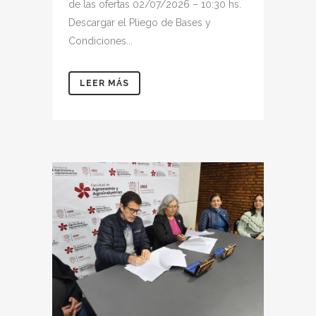
de las ofertas 02/07/2026 – 10:30 hs.
Descargar el Pliego de Bases y
Condiciones...
LEER MÁS