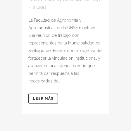
0
Likes
La Facultad de Agronomía y
Agroindustrias de la UNSE mantuvo
una reunión de trabajo con
representantes de la Municipalidad de
Santiago del Estero, con el objetivo de
fortalecer la vinculación institucional y
avanzar en una agenda común que
permita dar respuesta a las
necesidades del...
LEER MÁS