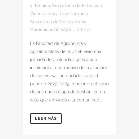
y Técnica
,
Secretaria de Extensión,
Vinculación y Transferencia
,
Secretaría de Posgrado
by
Comunicación FAyA
0
Likes
La Facultad de Agronomía y
Agroindustrias de la UNSE vivió una
jornada de profunda significación
institucional con motivo de la asunción
de sus nuevas autoridades para el
período 2025-2029, marcando el inicio
de una nueva etapa de gestión. En un
acto que convocó a la comunidad...
LEER MÁS