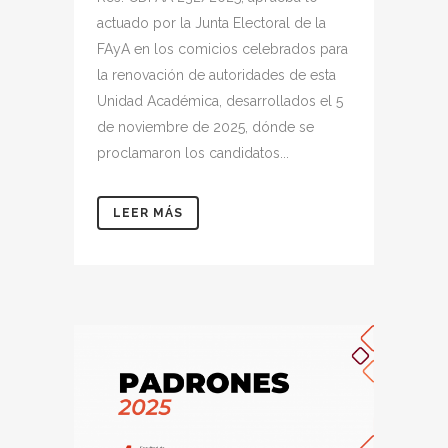
actuado por la Junta Electoral de la
FAyA en los comicios celebrados para
la renovación de autoridades de esta
Unidad Académica, desarrollados el 5
de noviembre de 2025, dónde se
proclamaron los candidatos...
LEER MÁS