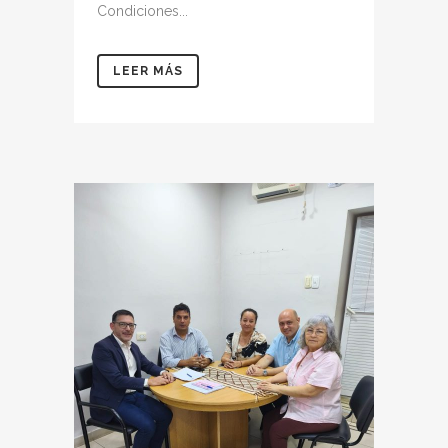
Condiciones...
LEER MÁS