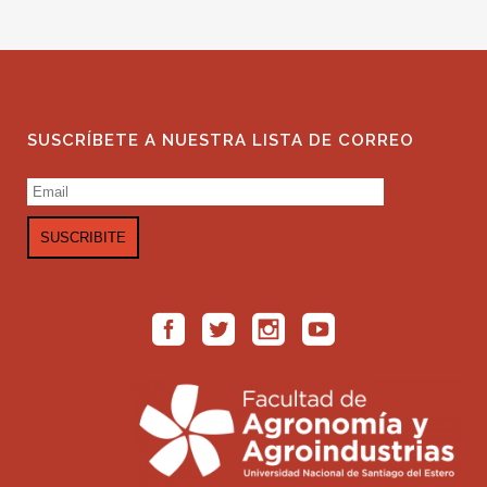
SUSCRÍBETE A NUESTRA LISTA DE CORREO