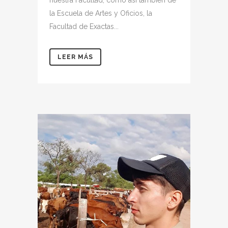
la Escuela de Artes y Oficios, la
Facultad de Exactas...
LEER MÁS