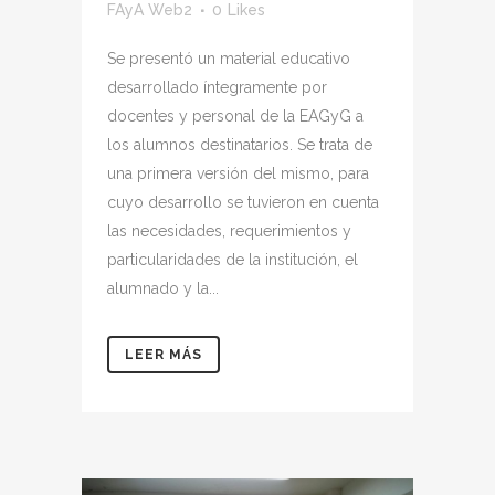
FAyA Web2
0
Likes
Se presentó un material educativo
desarrollado íntegramente por
docentes y personal de la EAGyG a
los alumnos destinatarios. Se trata de
una primera versión del mismo, para
cuyo desarrollo se tuvieron en cuenta
las necesidades, requerimientos y
particularidades de la institución, el
alumnado y la...
LEER MÁS