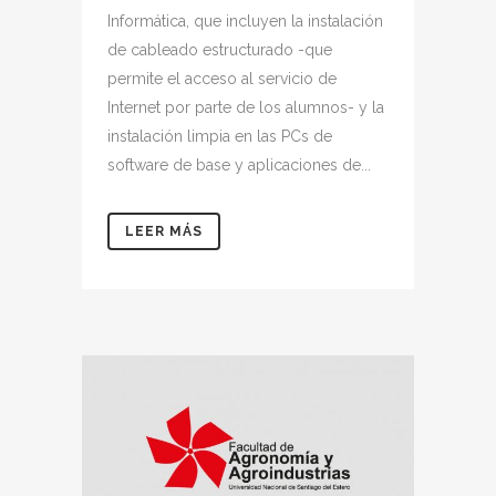
Informática, que incluyen la instalación
de cableado estructurado -que
permite el acceso al servicio de
Internet por parte de los alumnos- y la
instalación limpia en las PCs de
software de base y aplicaciones de...
LEER MÁS