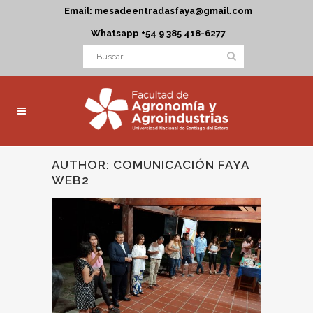
Email: mesadeentradasfaya@gmail.com
Whatsapp +54 9 385 418-6277
AUTHOR: COMUNICACIÓN FAYA
WEB2