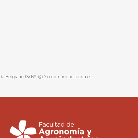
ida Belgrano (S) Nº 1912 o comunicarse con el