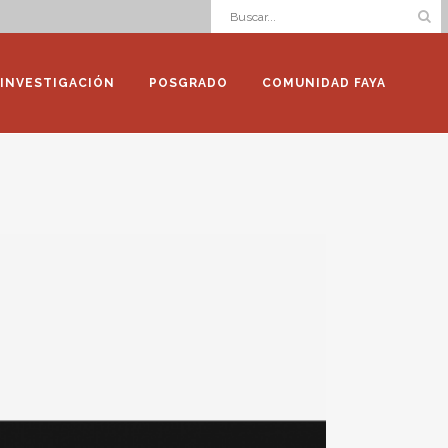
INVESTIGACIÓN
POSGRADO
COMUNIDAD FAYA