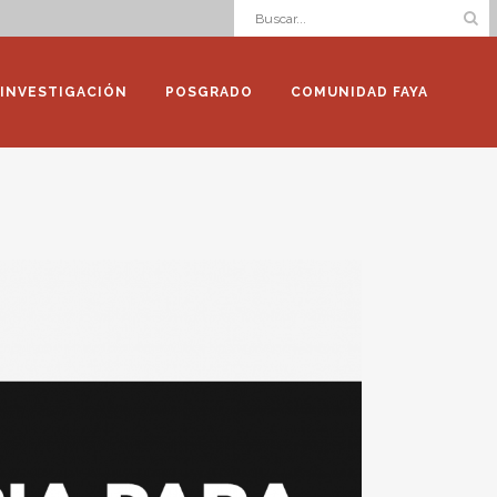
INVESTIGACIÓN
POSGRADO
COMUNIDAD FAYA