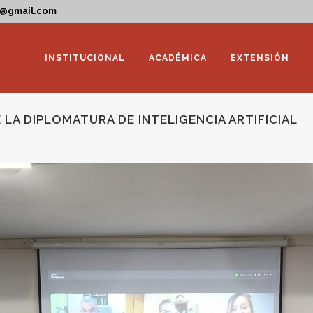
a@gmail.com
INSTITUCIONAL
ACADÉMICA
EXTENSIÓN
 LA DIPLOMATURA DE INTELIGENCIA ARTIFICIAL