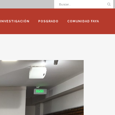
INVESTIGACIÓN
POSGRADO
COMUNIDAD FAYA