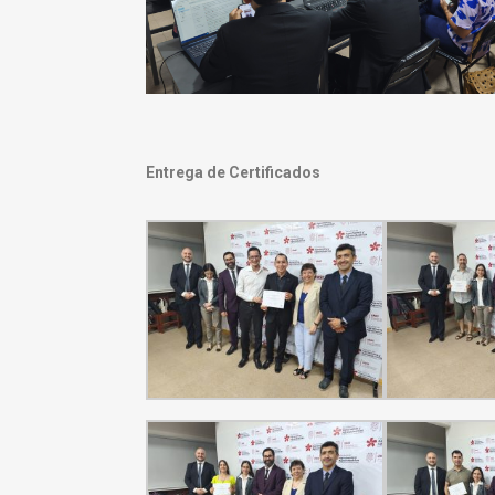
Entrega de Certificados