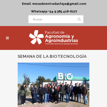
Email: mesadeentradasfaya@gmail.com
Whatsapp +54 9 385 418-6277
SEMANA DE LA BIOTECNOLOGÍA