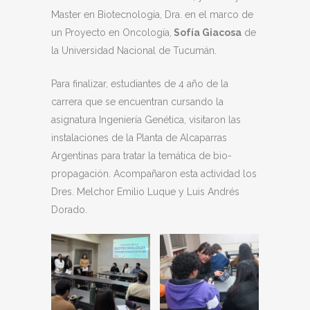
Master en Biotecnología, Dra. en el marco de
un Proyecto en Oncología,
Sofía Giacosa
de
la Universidad Nacional de Tucumán.
Para finalizar, estudiantes de 4 año de la
carrera que se encuentran cursando la
asignatura Ingeniería Genética, visitaron las
instalaciones de la Planta de Alcaparras
Argentinas para tratar la temática de bio-
propagación. Acompañaron esta actividad los
Dres. Melchor Emilio Luque y Luis Andrés
Dorado.