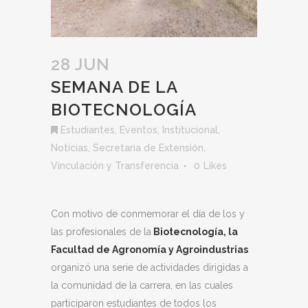
28 JUN
SEMANA DE LA
BIOTECNOLOGÍA
Estudiantes
,
Eventos
,
Institucional
,
Noticias
,
Secretaria de Extensión,
Vinculación y Transferencia
0
Likes
Con motivo de conmemorar el día de los y
las profesionales de la
Biotecnología, la
Facultad de Agronomía y Agroindustrias
organizó una serie de actividades dirigidas a
la comunidad de la carrera, en las cuales
participaron estudiantes de todos los