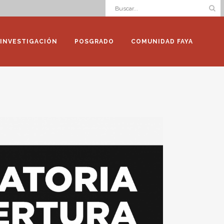
INVESTIGACIÓN
POSGRADO
COMUNIDAD FAYA