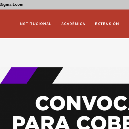
a@gmail.com
INSTITUCIONAL
ACADÉMICA
EXTENSIÓN