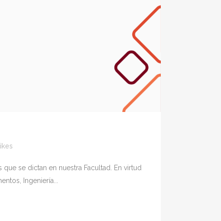
ikes
que se dictan en nuestra Facultad. En virtud
ntos, Ingeniería...