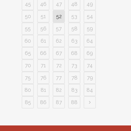
45
46
47
48
49
50
51
52
53
54
55
56
57
58
59
60
61
62
63
64
65
66
67
68
69
70
71
72
73
74
75
76
77
78
79
80
81
82
83
84
85
86
87
88