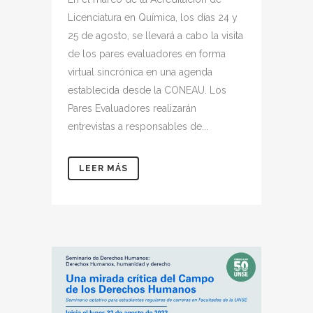
Licenciatura en Química, los días 24 y
25 de agosto, se llevará a cabo la visita
de los pares evaluadores en forma
virtual sincrónica en una agenda
establecida desde la CONEAU. Los
Pares Evaluadores realizarán
entrevistas a responsables de...
LEER MÁS