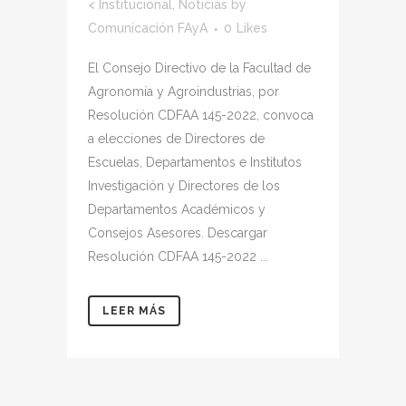
<
Institucional
,
Noticias
by
Comunicación FAyA
0
Likes
El Consejo Directivo de la Facultad de
Agronomía y Agroindustrias, por
Resolución CDFAA 145-2022, convoca
a elecciones de Directores de
Escuelas, Departamentos e Institutos
Investigación y Directores de los
Departamentos Académicos y
Consejos Asesores. Descargar
Resolución CDFAA 145-2022 ...
LEER MÁS