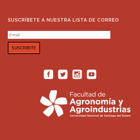
SUSCRÍBETE A NUESTRA LISTA DE CORREO