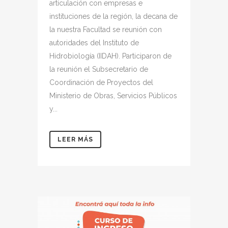
articulación con empresas e
instituciones de la región, la decana de
la nuestra Facultad se reunión con
autoridades del Instituto de
Hidrobiología (IIDAH). Participaron de
la reunión el Subsecretario de
Coordinación de Proyectos del
Ministerio de Obras, Servicios Públicos
y...
LEER MÁS