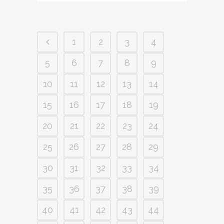
1
2
3
4
5
6
7
8
9
10
11
12
13
14
15
16
17
18
19
20
21
22
23
24
25
26
27
28
29
30
31
32
33
34
35
36
37
38
39
40
41
42
43
44