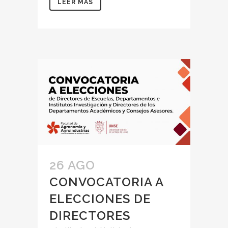
LEER MÁS
26 AGO
CONVOCATORIA A
ELECCIONES DE
DIRECTORES