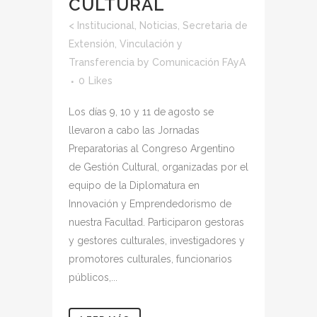
CULTURAL
<
Institucional
,
Noticias
,
Secretaria de
Extensión, Vinculación y
Transferencia
by
Comunicación FAyA
0
Likes
Los días 9, 10 y 11 de agosto se
llevaron a cabo las Jornadas
Preparatorias al Congreso Argentino
de Gestión Cultural, organizadas por el
equipo de la Diplomatura en
Innovación y Emprendedorismo de
nuestra Facultad. Participaron gestoras
y gestores culturales, investigadores y
promotores culturales, funcionarios
públicos,...