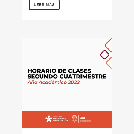
LEER MÁS