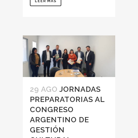
LEER MÁS
29 AGO
JORNADAS
PREPARATORIAS AL
CONGRESO
ARGENTINO DE
GESTIÓN