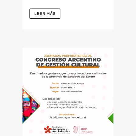
LEER MÁS