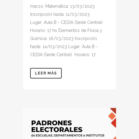
marzo: Matemática: 13/03/2023
Inscripción hasta: 11/03/2023
Lugar: Aula B - CEDIA (Sede Central)
Horario: 17 hs Elementos de Física y
Química: 16/03/2023 Inscripción
hasta: 14/03/2023 Lugar: Aula B -
CEDIA (Sede Central) Horario: 17...
LEER MÁS