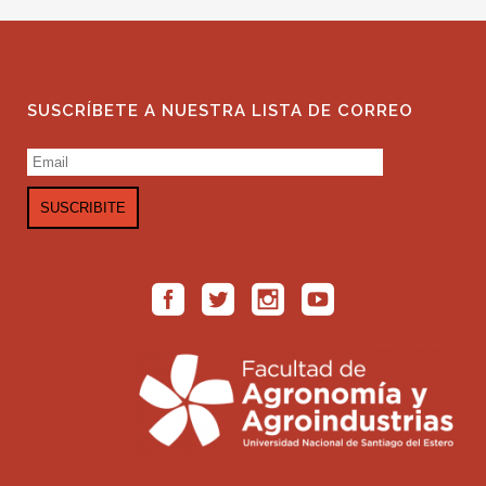
SUSCRÍBETE A NUESTRA LISTA DE CORREO