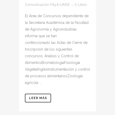
Comunicación FAyA-UNSE
0
Likes
El Área de Concursos dependiente de
la Secretaria Académica de la Facultad
de Agronomía y Agroindustrias
informa que se han
confeccionado las Actas de Cierre de
Inscripción de los siguientes
concursos: Análisis y Control de
AlimentosBromatologíaFisiología
VegetalInglésInstrumentación y control
de procesos alimentariosZoología
agrícola ...
LEER MÁS