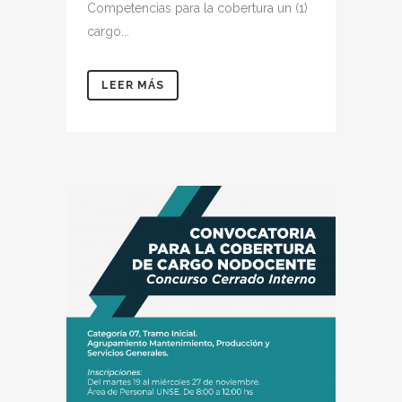
Competencias para la cobertura un (1)
cargo...
LEER MÁS