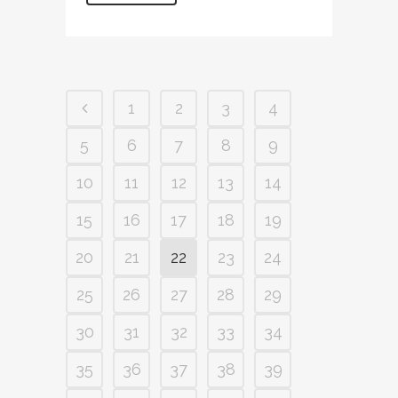
1
2
3
4
5
6
7
8
9
10
11
12
13
14
15
16
17
18
19
20
21
22
23
24
25
26
27
28
29
30
31
32
33
34
35
36
37
38
39