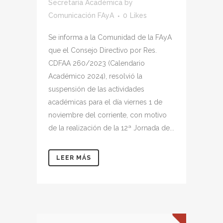
Secretaría Académica
by
Comunicación FAyA
0
Likes
Se informa a la Comunidad de la FAyA
que el Consejo Directivo por Res.
CDFAA 260/2023 (Calendario
Académico 2024), resolvió la
suspensión de las actividades
académicas para el día viernes 1 de
noviembre del corriente, con motivo
de la realización de la 12ª Jornada de...
LEER MÁS