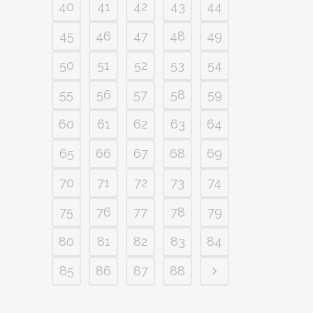
40
41
42
43
44
45
46
47
48
49
50
51
52
53
54
55
56
57
58
59
60
61
62
63
64
65
66
67
68
69
70
71
72
73
74
75
76
77
78
79
80
81
82
83
84
85
86
87
88