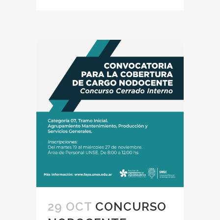
29 OCT
CONCURSO