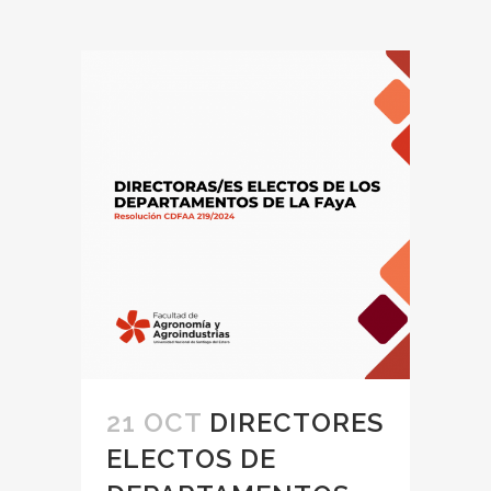
21 OCT
DIRECTORES
ELECTOS DE