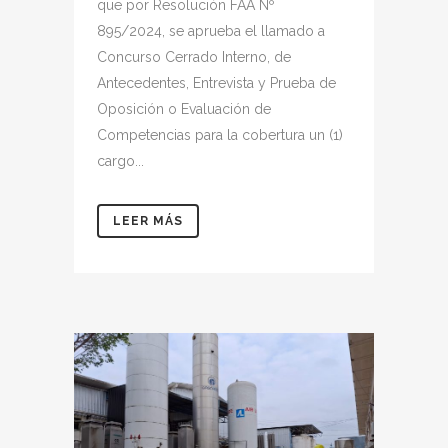
que por Resolución FAA Nº
895/2024, se aprueba el llamado a
Concurso Cerrado Interno, de
Antecedentes, Entrevista y Prueba de
Oposición o Evaluación de
Competencias para la cobertura un (1)
cargo...
LEER MÁS