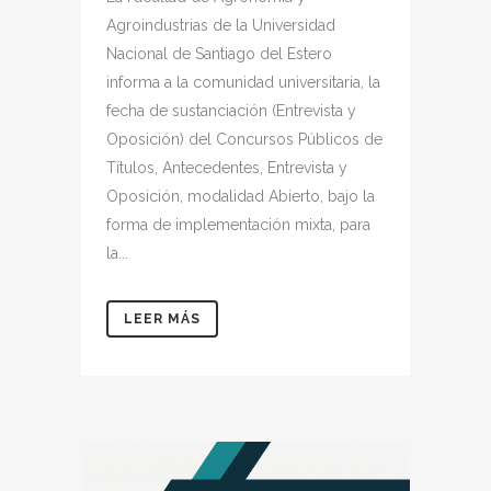
Agroindustrias de la Universidad
Nacional de Santiago del Estero
informa a la comunidad universitaria, la
fecha de sustanciación (Entrevista y
Oposición) del Concursos Públicos de
Títulos, Antecedentes, Entrevista y
Oposición, modalidad Abierto, bajo la
forma de implementación mixta, para
la...
LEER MÁS