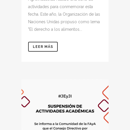
actividades para conmemorar esta
fecha. Este año, la Organización de las
Naciones Unidas propuso como lema
"El derecho a los alimentos...
LEER MÁS