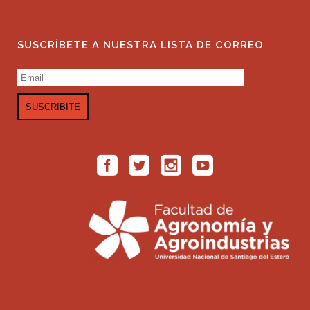
SUSCRÍBETE A NUESTRA LISTA DE CORREO