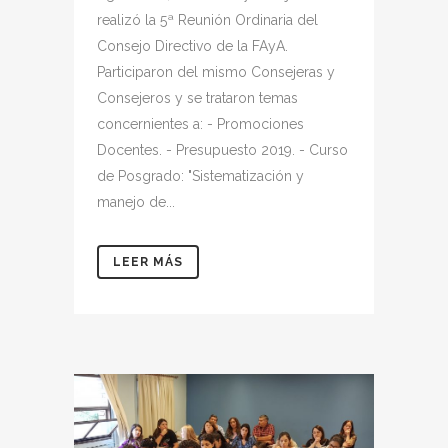
realizó la 5ª Reunión Ordinaria del
Consejo Directivo de la FAyA.
Participaron del mismo Consejeras y
Consejeros y se trataron temas
concernientes a: - Promociones
Docentes. - Presupuesto 2019. - Curso
de Posgrado: "Sistematización y
manejo de...
LEER MÁS