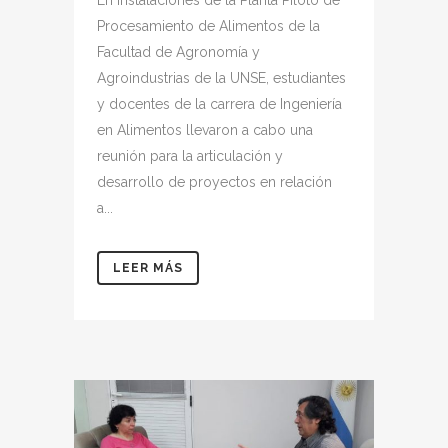
En instalaciones de la Planta Piloto de
Procesamiento de Alimentos de la
Facultad de Agronomía y
Agroindustrias de la UNSE, estudiantes
y docentes de la carrera de Ingeniería
en Alimentos llevaron a cabo una
reunión para la articulación y
desarrollo de proyectos en relación
a...
LEER MÁS