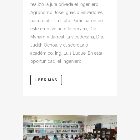
realizó la jura privada el Ingeniero
Agrónomo José Ignacio Salvadores,
para recibir su título. Participaron de
este emotivo acto la decana, Dra.
Myriam Villarreal; la vicedecana, Dra.
Judith Ochoa; y el secretario
académico, Ing. Luis Luque. En esta
oportunidad, el Ingeniero...
LEER MÁS