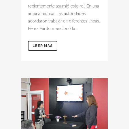
recientemente asumió este rol. En una
amena reunión, las autoridades
acordaron trabajar en diferentes líneas.
Pérez Pardo mencionó la...
LEER MÁS