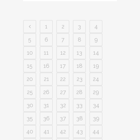
1
2
3
4
5
6
7
8
9
10
11
12
13
14
15
16
17
18
19
20
21
22
23
24
25
26
27
28
29
30
31
32
33
34
35
36
37
38
39
40
41
42
43
44