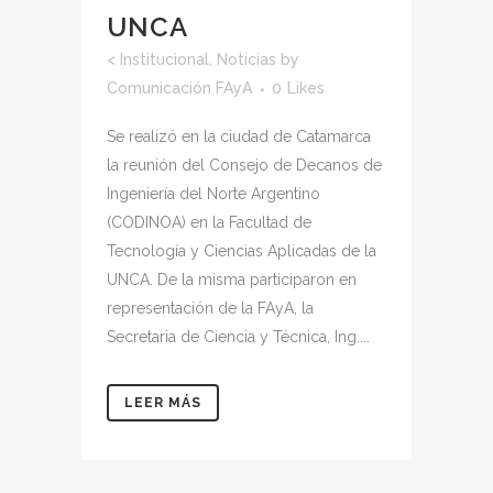
UNCA
<
Institucional
,
Noticias
by
Comunicación FAyA
0
Likes
Se realizó en la ciudad de Catamarca
la reunión del Consejo de Decanos de
Ingeniería del Norte Argentino
(CODINOA) en la Facultad de
Tecnología y Ciencias Aplicadas de la
UNCA. De la misma participaron en
representación de la FAyA, la
Secretaria de Ciencia y Técnica, Ing....
LEER MÁS