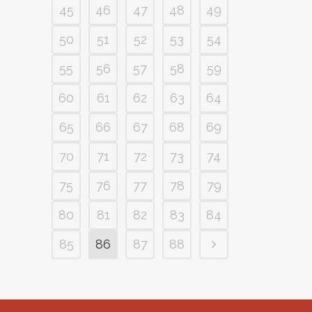
45
46
47
48
49
50
51
52
53
54
55
56
57
58
59
60
61
62
63
64
65
66
67
68
69
70
71
72
73
74
75
76
77
78
79
80
81
82
83
84
85
86
87
88