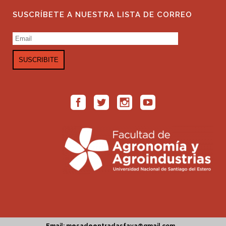
SUSCRÍBETE A NUESTRA LISTA DE CORREO