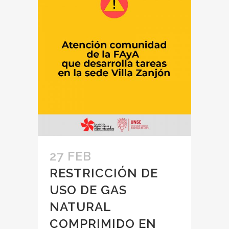
27 FEB
RESTRICCIÓN DE
USO DE GAS
NATURAL
COMPRIMIDO EN