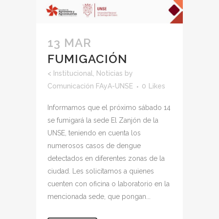
13 MAR
FUMIGACIÓN
<
Institucional
,
Noticias
by
Comunicación FAyA-UNSE
0
Likes
Informamos que el próximo sábado 14
se fumigará la sede El Zanjón de la
UNSE, teniendo en cuenta los
numerosos casos de dengue
detectados en diferentes zonas de la
ciudad. Les solicitamos a quienes
cuenten con oficina o laboratorio en la
mencionada sede, que pongan...