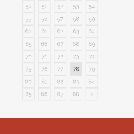
50
51
52
53
54
55
56
57
58
59
60
61
62
63
64
65
66
67
68
69
70
71
72
73
74
75
76
77
78
79
80
81
82
83
84
85
86
87
88