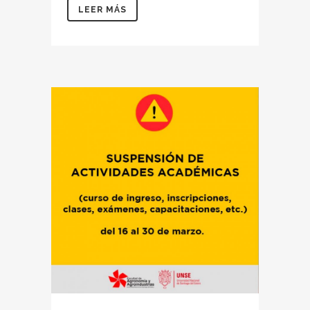
LEER MÁS