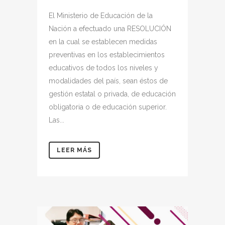
El Ministerio de Educación de la
Nación a efectuado una RESOLUCIÓN
en la cual se establecen medidas
preventivas en los establecimientos
educativos de todos los niveles y
modalidades del país, sean éstos de
gestión estatal o privada, de educación
obligatoria o de educación superior.
Las...
LEER MÁS