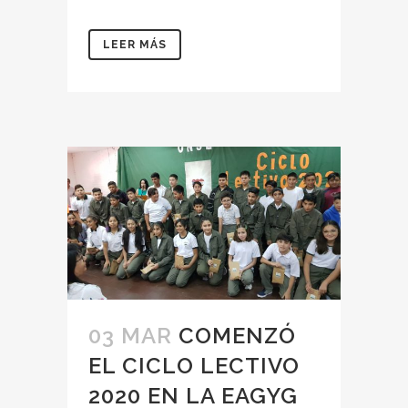
LEER MÁS
03 MAR
COMENZÓ
EL CICLO LECTIVO
2020 EN LA EAGYG