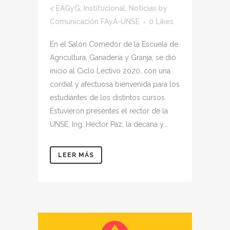
<
EAGyG
,
Institucional
,
Noticias
by
Comunicación FAyA-UNSE
0
Likes
En el Salón Comedor de la Escuela de
Agricultura, Ganadería y Granja, se dió
inicio al Ciclo Lectivo 2020, con una
cordial y afectuosa bienvenida para los
estudiantes de los distintos cursos.
Estuvieron presentes el rector de la
UNSE, Ing. Héctor Paz, la decana y...
LEER MÁS