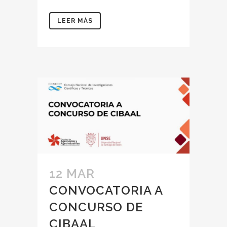
LEER MÁS
12 MAR
CONVOCATORIA A
CONCURSO DE
CIBAAL