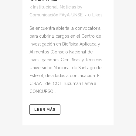
<
Institucional
,
Noticias
by
Comunicación FAyA-UNSE
0
Likes
Se encuentra abierta la convocatoria
para cubrir 2 cargos en el Centro de
Investigación en Biofísica Aplicada y
Alimentos (Consejo Nacional de
Investigaciones Científicas y Técnicas -
Universidad Nacional de Santiago del
Estero), detalladas a continuación: El
CIBAAL del CCT Tucumán llama a
CONCURSO...
LEER MÁS