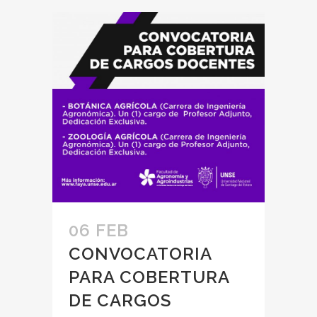
06 FEB
CONVOCATORIA
PARA COBERTURA
DE CARGOS