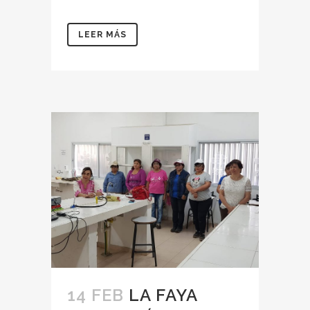
LEER MÁS
14 FEB
LA FAYA