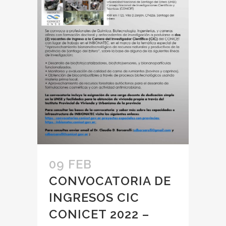
09 FEB
CONVOCATORIA DE
INGRESOS CIC
CONICET 2022 –