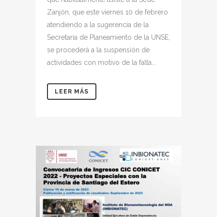
Zanjón, que este viernes 10 de febrero
atendiendo a la sugerencia de la
Secretaría de Planeamiento de la UNSE,
se procederá a la suspensión de
actividades con motivo de la falta...
LEER MÁS