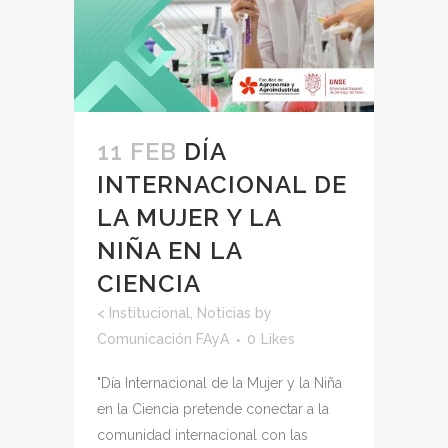
11 FEB
DÍA
INTERNACIONAL DE
LA MUJER Y LA
NIÑA EN LA
CIENCIA
<
Institucional
,
Noticias
by
Comunicación FAyA
0
Likes
"Día Internacional de la Mujer y la Niña
en la Ciencia pretende conectar a la
comunidad internacional con las