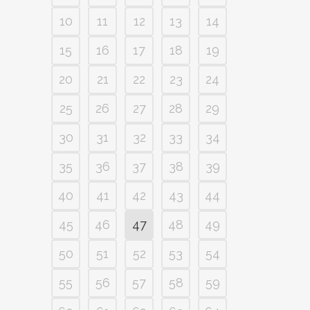
10
11
12
13
14
15
16
17
18
19
20
21
22
23
24
25
26
27
28
29
30
31
32
33
34
35
36
37
38
39
40
41
42
43
44
45
46
47
48
49
50
51
52
53
54
55
56
57
58
59