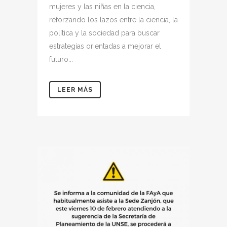
mujeres y las niñas en la ciencia,
reforzando los lazos entre la ciencia, la
política y la sociedad para buscar
estrategias orientadas a mejorar el
futuro...
LEER MÁS