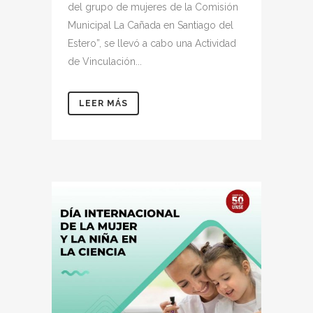
del grupo de mujeres de la Comisión
Municipal La Cañada en Santiago del
Estero”, se llevó a cabo una Actividad
de Vinculación...
LEER MÁS