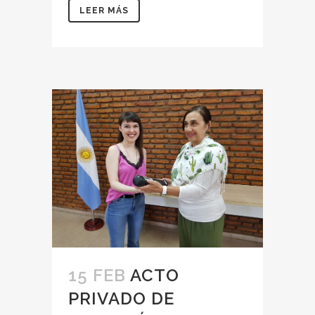
LEER MÁS
15 FEB
ACTO
PRIVADO DE