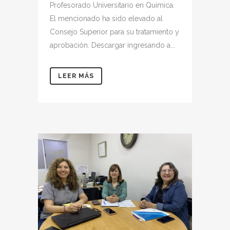
Profesorado Universitario en Química.
El mencionado ha sido elevado al
Consejo Superior para su tratamiento y
aprobación. Descargar ingresando a...
LEER MÁS