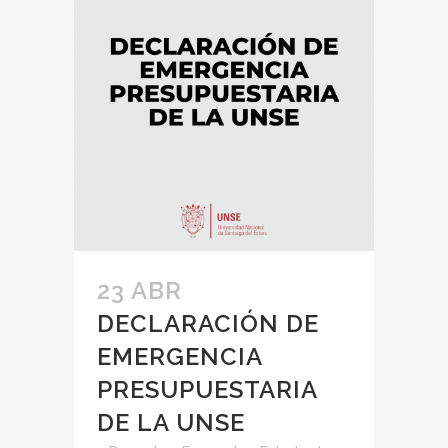
23 ABR
DECLARACIÓN DE
EMERGENCIA
PRESUPUESTARIA
DE LA UNSE