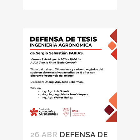
26 ABR
DEFENSA DE