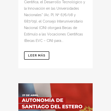
Científica, el Desarrollo Tecnológico y
la Innovación en las Universidades
Nacionales” (Ac. Pl. Nº 676/08 y
687/09), el Consejo Interuniversitario
Nacional (CIN) otorgará Becas de
Estímulo a las Vocaciones Científicas
(Becas EVC – CIN) para...
LEER MÁS