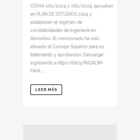
CDFAA 061/2024 y 062/2024, aprueban
en PLAN DE ESTUDIOS 2024 y
establecen el régimen de
correlatividades de Ingeniería en
Alimentos. El mencionado ha sido
elevado al Consejo Superior para su
tratamiento y aprobación. Descargar
ingresando a https://bit.ly/INGALIM-
FAYA ...
LEER MÁS