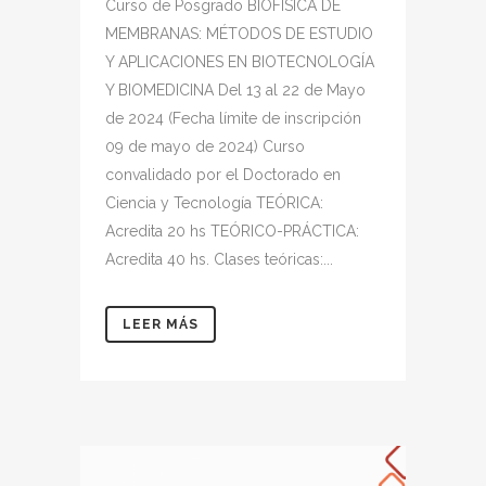
Curso de Posgrado BIOFÍSICA DE
MEMBRANAS: MÉTODOS DE ESTUDIO
Y APLICACIONES EN BIOTECNOLOGÍA
Y BIOMEDICINA Del 13 al 22 de Mayo
de 2024 (Fecha límite de inscripción
09 de mayo de 2024) Curso
convalidado por el Doctorado en
Ciencia y Tecnología TEÓRICA:
Acredita 20 hs TEÓRICO-PRÁCTICA:
Acredita 40 hs. Clases teóricas:...
LEER MÁS