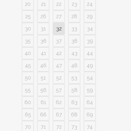
20
21
22
23
24
25
26
27
28
29
30
31
32
33
34
35
36
37
38
39
40
41
42
43
44
45
46
47
48
49
50
51
52
53
54
55
56
57
58
59
60
61
62
63
64
65
66
67
68
69
70
71
72
73
74