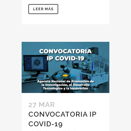
LEER MÁS
27 MAR
CONVOCATORIA IP
COVID-19