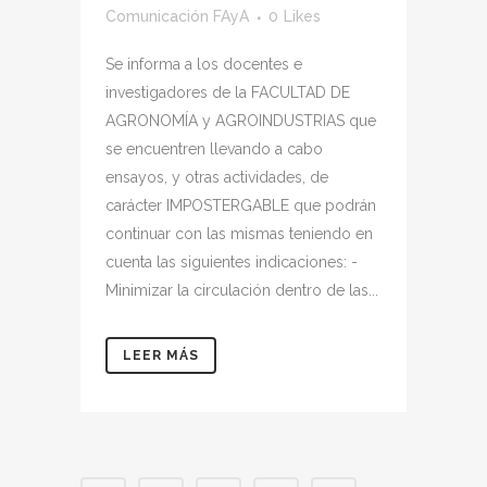
Comunicación FAyA
0
Likes
Se informa a los docentes e
investigadores de la FACULTAD DE
AGRONOMÍA y AGROINDUSTRIAS que
se encuentren llevando a cabo
ensayos, y otras actividades, de
carácter IMPOSTERGABLE que podrán
continuar con las mismas teniendo en
cuenta las siguientes indicaciones: -
Minimizar la circulación dentro de las...
LEER MÁS