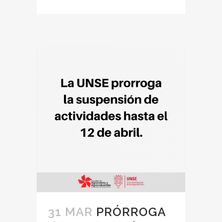
31 MAR
PRÓRROGA