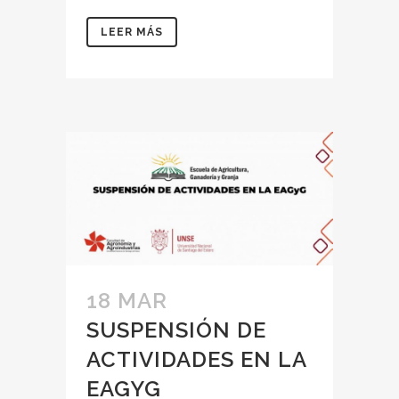
LEER MÁS
18 MAR
SUSPENSIÓN DE
ACTIVIDADES EN LA
EAGYG