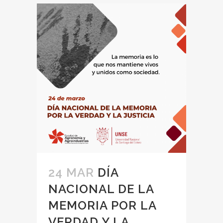
24 MAR
DÍA
NACIONAL DE LA
MEMORIA POR LA
VERDAD Y LA