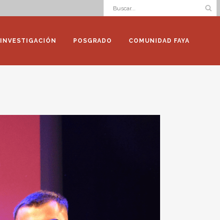
INVESTIGACIÓN
POSGRADO
COMUNIDAD FAYA