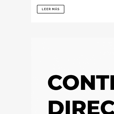
LEER MÁS