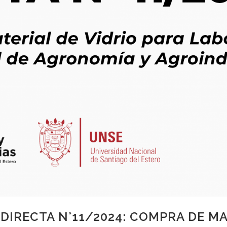
IRECTA N°11/2024: COMPRA DE MA