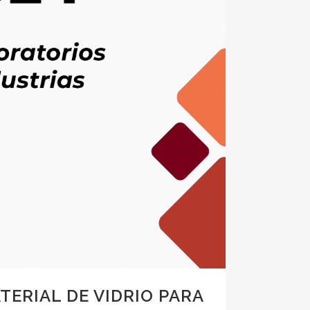
TERIAL DE VIDRIO PARA