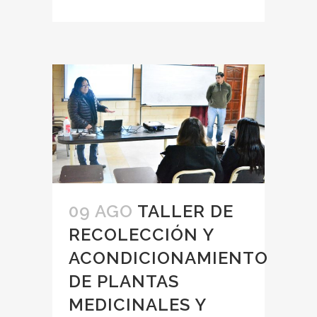
09 AGO
TALLER DE
RECOLECCIÓN Y
ACONDICIONAMIENTO
DE PLANTAS
MEDICINALES Y