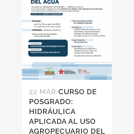
22 MAR
CURSO DE
POSGRADO:
HIDRÁULICA
APLICADA AL USO
AGROPECUARIO DEL