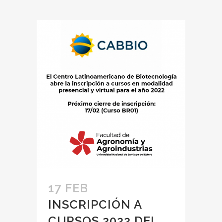
17 FEB
INSCRIPCIÓN A
CURSOS 2022 DEL