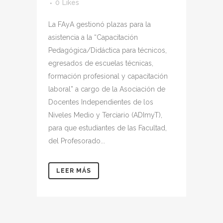
0
Likes
La FAyA gestionó plazas para la
asistencia a la “Capacitación
Pedagógica/Didáctica para técnicos,
egresados de escuelas técnicas,
formación profesional y capacitación
laboral” a cargo de la Asociación de
Docentes Independientes de los
Niveles Medio y Terciario (ADImyT),
para que estudiantes de las Facultad,
del Profesorado...
LEER MÁS