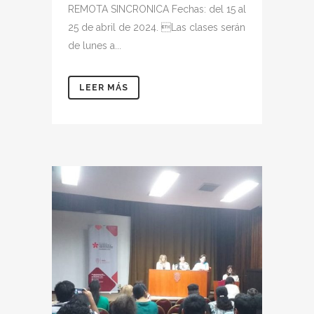
REMOTA SINCRONICA Fechas: del 15 al
25 de abril de 2024. Las clases serán
de lunes a...
LEER MÁS