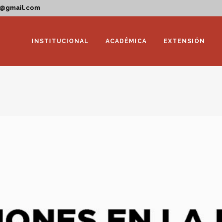
a@gmail.com
INSTITUCIONAL
ACADÉMICA
EXTENSIÓN