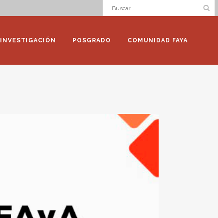
INVESTIGACIÓN
POSGRADO
COMUNIDAD FAYA