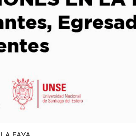
LA FAYA