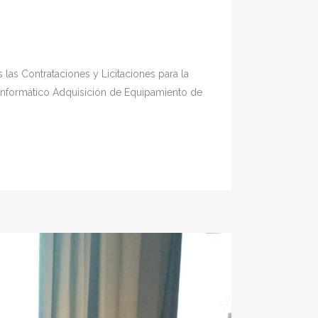
las Contrataciones y Licitaciones para la
 Informático Adquisición de Equipamiento de