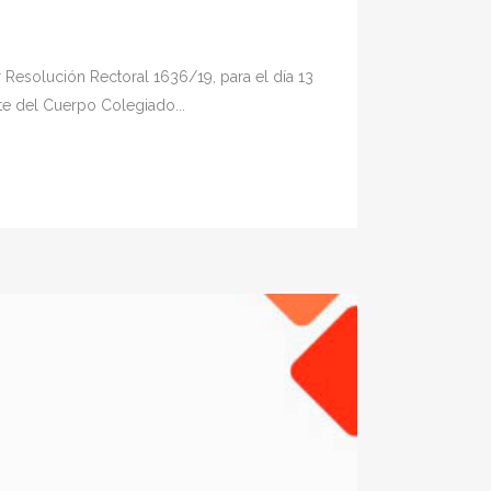
 Resolución Rectoral 1636/19, para el día 13
e del Cuerpo Colegiado...