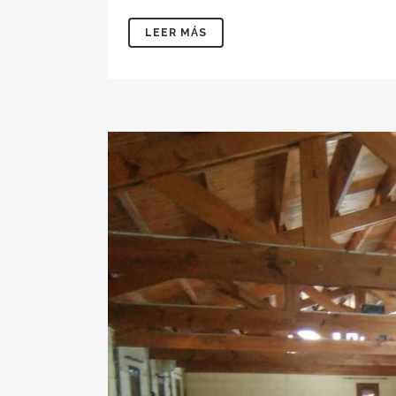
LEER MÁS