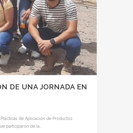
ON DE UNA JORNADA EN
s Prácticas de Aplicación de Productos
e participaron de la...