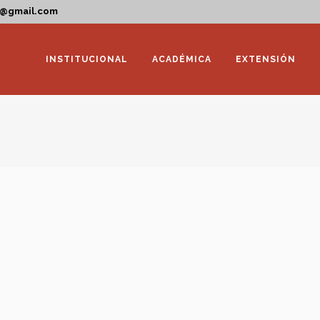
a@gmail.com
INSTITUCIONAL
ACADÉMICA
EXTENSIÓN