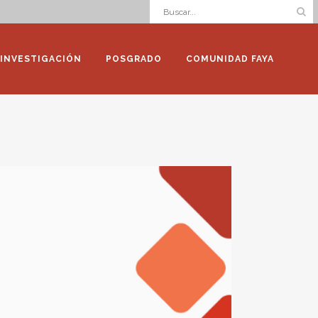
INVESTIGACIÓN
POSGRADO
COMUNIDAD FAYA