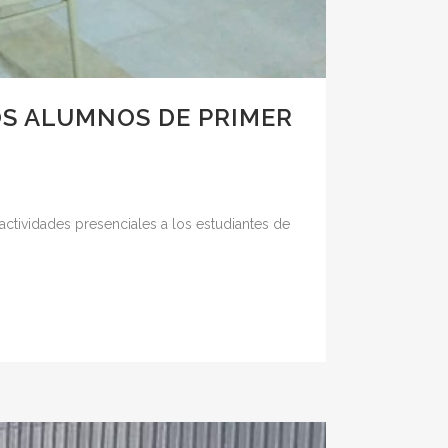
LOS ALUMNOS DE PRIMER
 actividades presenciales a los estudiantes de