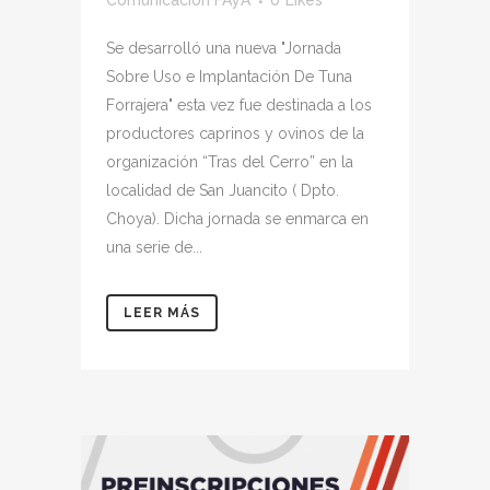
Comunicación FAyA
0
Likes
Se desarrolló una nueva "Jornada
Sobre Uso e Implantación De Tuna
Forrajera" esta vez fue destinada a los
productores caprinos y ovinos de la
organización “Tras del Cerro” en la
localidad de San Juancito ( Dpto.
Choya). Dicha jornada se enmarca en
una serie de...
LEER MÁS