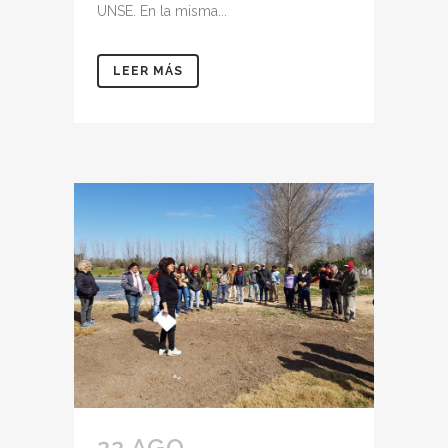
UNSE. En la misma...
LEER MÁS
22 AGO