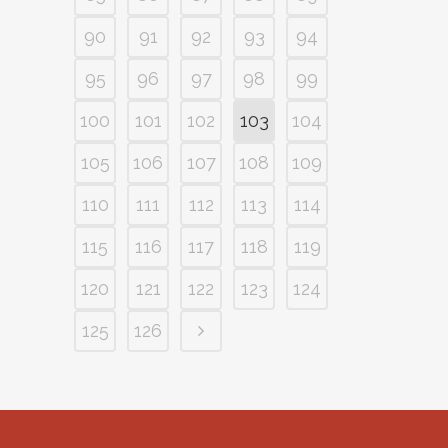
90
91
92
93
94
95
96
97
98
99
100
101
102
103
104
105
106
107
108
109
110
111
112
113
114
115
116
117
118
119
120
121
122
123
124
125
126