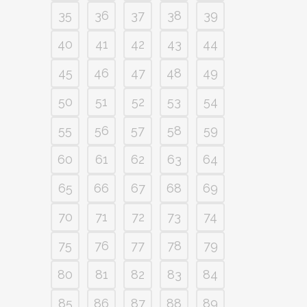
35
36
37
38
39
40
41
42
43
44
45
46
47
48
49
50
51
52
53
54
55
56
57
58
59
60
61
62
63
64
65
66
67
68
69
70
71
72
73
74
75
76
77
78
79
80
81
82
83
84
85
86
87
88
89