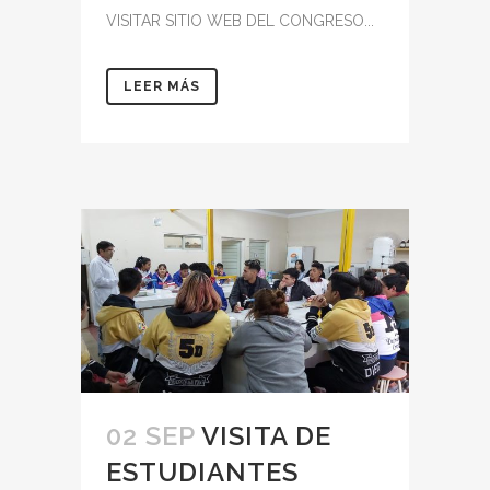
VISITAR SITIO WEB DEL CONGRESO...
LEER MÁS
02 SEP
VISITA DE
ESTUDIANTES