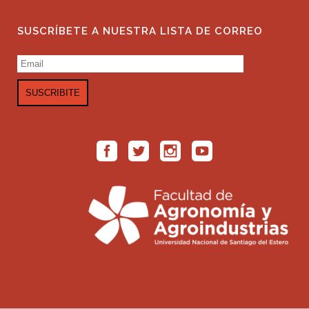
SUSCRÍBETE A NUESTRA LISTA DE CORREO