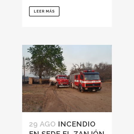
LEER MÁS
29 AGO
INCENDIO
EN SEDE EL ZANJÓN