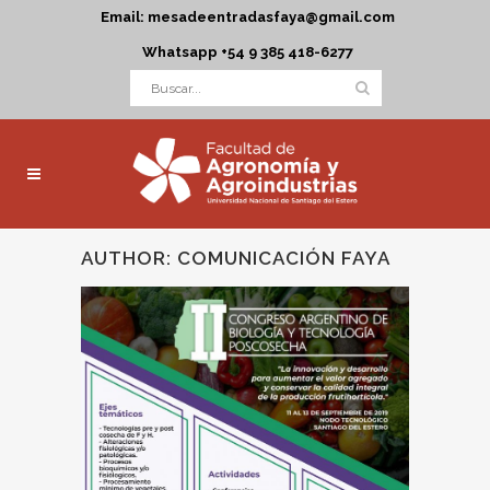
Email: mesadeentradasfaya@gmail.com
Whatsapp +54 9 385 418-6277
AUTHOR: COMUNICACIÓN FAYA