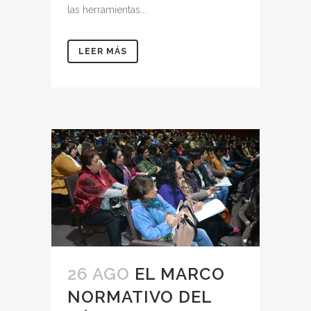
las herramientas...
LEER MÁS
26 AGO
EL MARCO
NORMATIVO DEL