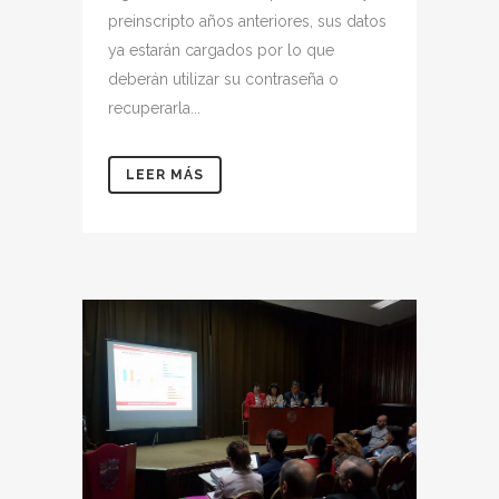
preinscripto años anteriores, sus datos
ya estarán cargados por lo que
deberán utilizar su contraseña o
recuperarla...
LEER MÁS