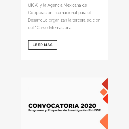
(JICA) y la Agencia Mexicana de
Cooperación Internacional para el
Desarrollo organizan la tercera edición
del “Curso Internacional...
LEER MÁS