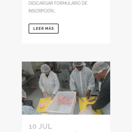
DESCARGAR FORMULARIO DE
INSCRIPCIÓN...
LEER MÁS
10 JUL