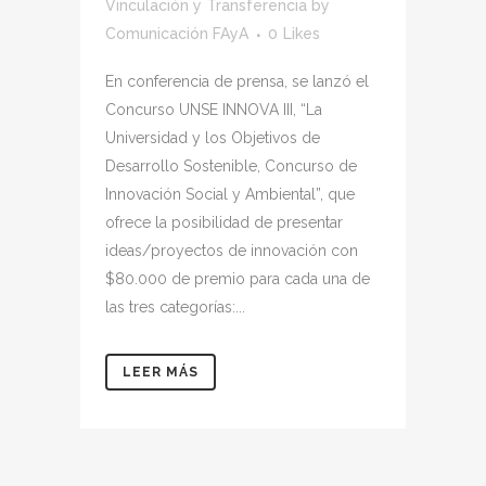
Vinculación y Transferencia
by
Comunicación FAyA
0
Likes
En conferencia de prensa, se lanzó el
Concurso UNSE INNOVA III, “La
Universidad y los Objetivos de
Desarrollo Sostenible, Concurso de
Innovación Social y Ambiental”, que
ofrece la posibilidad de presentar
ideas/proyectos de innovación con
$80.000 de premio para cada una de
las tres categorías:...
LEER MÁS