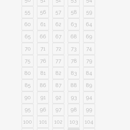
55
56
57
58
59
60
61
62
63
64
65
66
67
68
69
70
71
72
73
74
75
76
77
78
79
80
81
82
83
84
85
86
87
88
89
90
91
92
93
94
95
96
97
98
99
100
101
102
103
104