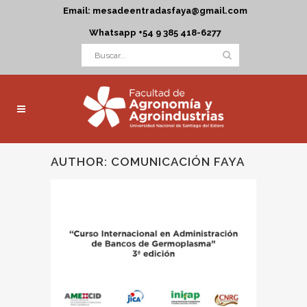
Email: mesadeentradasfaya@gmail.com
Whatsapp +54 9 385 418-6277
AUTHOR: COMUNICACIÓN FAYA