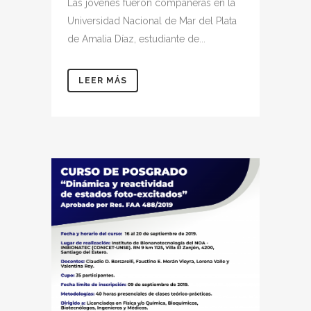
Las jóvenes fueron compañeras en la
Universidad Nacional de Mar del Plata
de Amalia Díaz, estudiante de...
LEER MÁS