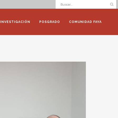
INVESTIGACIÓN
POSGRADO
COMUNIDAD FAYA