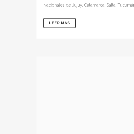
Nacionales de Jujuy, Catamarca, Salta, Tucumán 
LEER MÁS