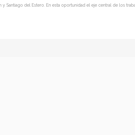
y Santiago del Estero. En esta oportunidad el eje central de los traba