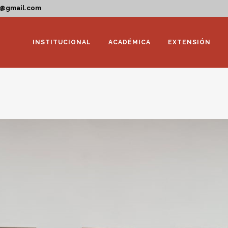
a@gmail.com
INSTITUCIONAL
ACADÉMICA
EXTENSIÓN