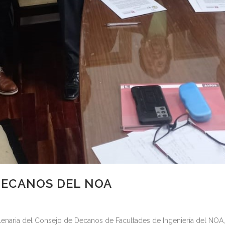
DECANOS DEL NOA
lenaria del Consejo de Decanos de Facultades de Ingeniería del NOA, 