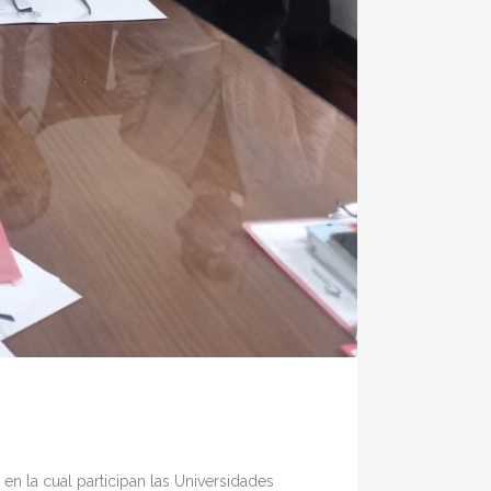
en la cual participan las Universidades