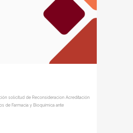
ón solicitud de Reconsideracion Acreditación
ctos de Farmacia y Bioquímica ante