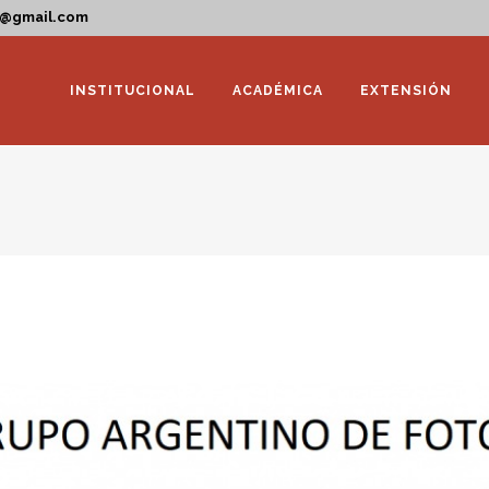
a@gmail.com
INSTITUCIONAL
ACADÉMICA
EXTENSIÓN