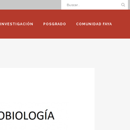
INVESTIGACIÓN
POSGRADO
COMUNIDAD FAYA