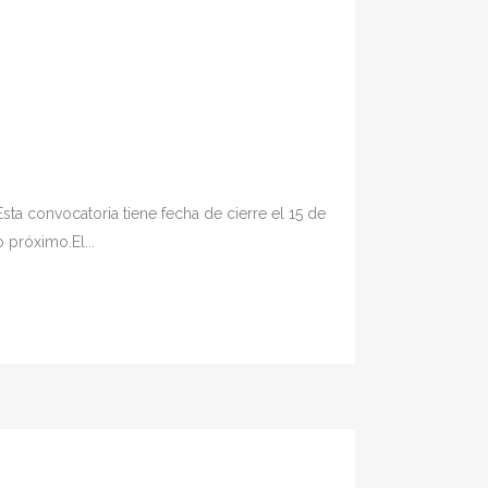
sta convocatoria tiene fecha de cierre el 15 de
próximo.El...