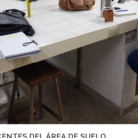
ENTES DEL ÁREA DE SUELO