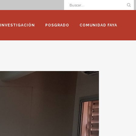
INVESTIGACIÓN
POSGRADO
COMUNIDAD FAYA