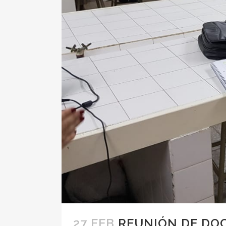
27 FEB
REUNIÓN DE DOC