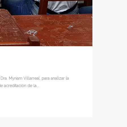
a. Myriam Villarreal, para analizar la
acreditación de la...