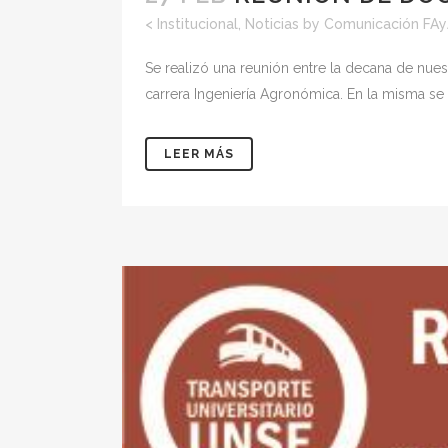
<
Institucional
,
Noticias
by
Comunicación FA
Se realizó una reunión entre la decana de nuest
carrera Ingeniería Agronómica. En la misma se
LEER MÁS