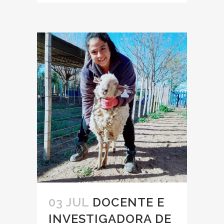
03 JUL
DOCENTE E
INVESTIGADORA DE