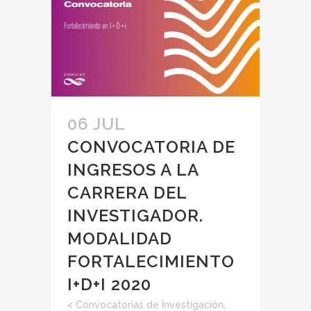
06 JUL
CONVOCATORIA DE
INGRESOS A LA
CARRERA DEL
INVESTIGADOR.
MODALIDAD
FORTALECIMIENTO
I+D+I 2020
<
Convocatorias de Investigación
,