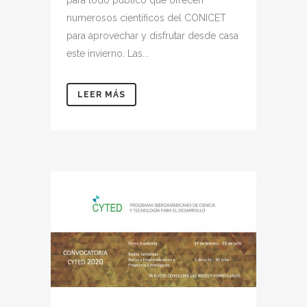
numerosos científicos del CONICET
para aprovechar y disfrutar desde casa
este invierno. Las...
LEER MÁS