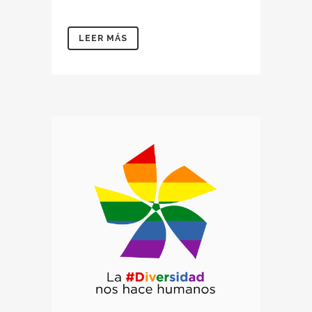
LEER MÁS