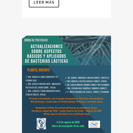
LEER MÁS