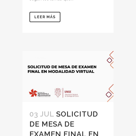
LEER MÁS
03 JUL
SOLICITUD
DE MESA DE
EXAMEN FINAL EN