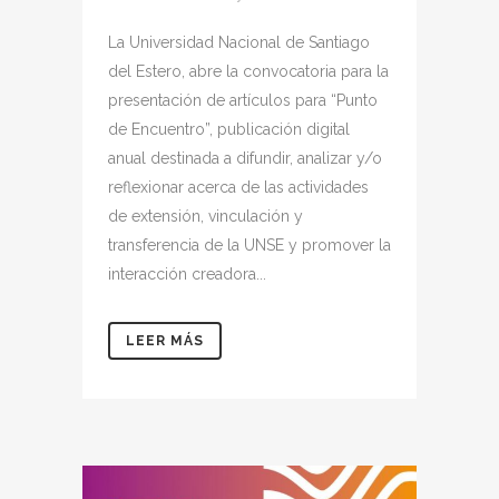
La Universidad Nacional de Santiago
del Estero, abre la convocatoria para la
presentación de artículos para “Punto
de Encuentro”, publicación digital
anual destinada a difundir, analizar y/o
reflexionar acerca de las actividades
de extensión, vinculación y
transferencia de la UNSE y promover la
interacción creadora...
LEER MÁS