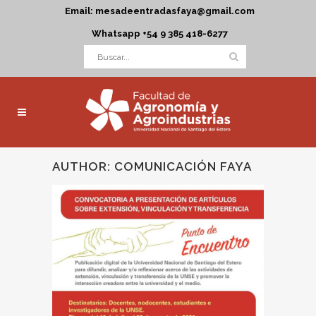
Email: mesadeentradasfaya@gmail.com
Whatsapp +54 9 385 418-6277
AUTHOR: COMUNICACIÓN FAYA