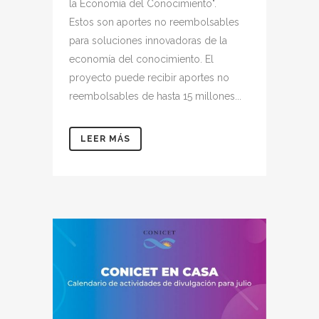
la Economía del Conocimiento".
Estos son aportes no reembolsables
para soluciones innovadoras de la
economía del conocimiento. El
proyecto puede recibir aportes no
reembolsables de hasta 15 millones...
LEER MÁS