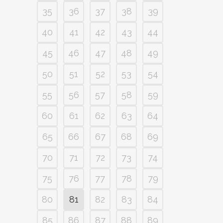
35
36
37
38
39
40
41
42
43
44
45
46
47
48
49
50
51
52
53
54
55
56
57
58
59
60
61
62
63
64
65
66
67
68
69
70
71
72
73
74
75
76
77
78
79
80
81
82
83
84
85
86
87
88
89