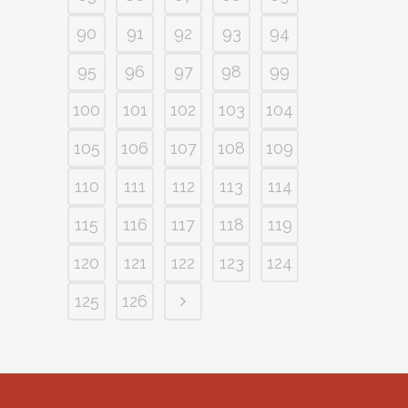
90
91
92
93
94
95
96
97
98
99
100
101
102
103
104
105
106
107
108
109
110
111
112
113
114
115
116
117
118
119
120
121
122
123
124
125
126