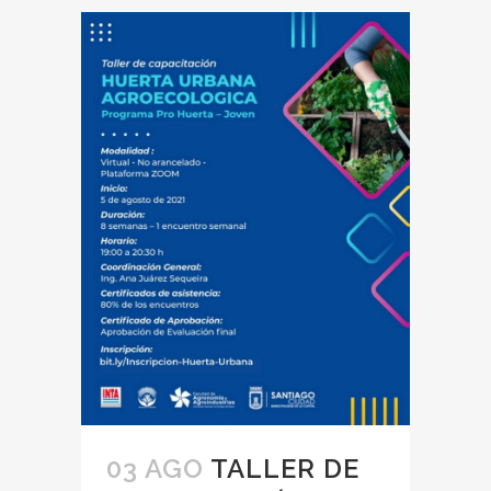
03 AGO
TALLER DE