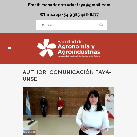
Email: mesadeentradasfaya@gmail.com
Whatsapp +54 9 385 418-6277
AUTHOR: COMUNICACIÓN FAYA-
UNSE