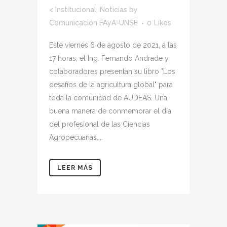
<
Institucional
,
Noticias
by
Comunicación FAyA-UNSE
0
Likes
Este viernes 6 de agosto de 2021, a las
17 horas, el Ing. Fernando Andrade y
colaboradores presentan su libro "Los
desafíos de la agricultura global" para
toda la comunidad de AUDEAS. Una
buena manera de conmemorar el día
del profesional de las Ciencias
Agropecuarias....
LEER MÁS