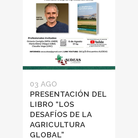
03 AGO
PRESENTACIÓN DEL
LIBRO “LOS
DESAFÍOS DE LA
AGRICULTURA
GLOBAL”