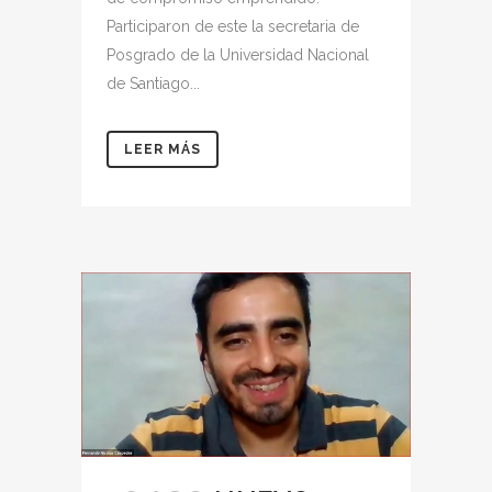
Participaron de este la secretaria de
Posgrado de la Universidad Nacional
de Santiago...
LEER MÁS