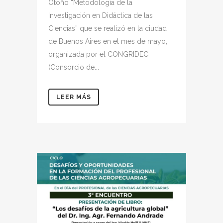
Otoño “Metodología de la
Investigación en Didáctica de las
Ciencias” que se realizó en la ciudad
de Buenos Aires en el mes de mayo,
organizada por el CONGRIDEC
(Consorcio de...
LEER MÁS