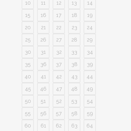
10
11
12
13
14
15
16
17
18
19
20
21
22
23
24
25
26
27
28
29
30
31
32
33
34
35
36
37
38
39
40
41
42
43
44
45
46
47
48
49
50
51
52
53
54
55
56
57
58
59
60
61
62
63
64