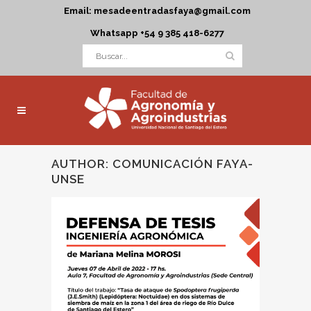
Email: mesadeentradasfaya@gmail.com
Whatsapp +54 9 385 418-6277
AUTHOR: COMUNICACIÓN FAYA-
UNSE