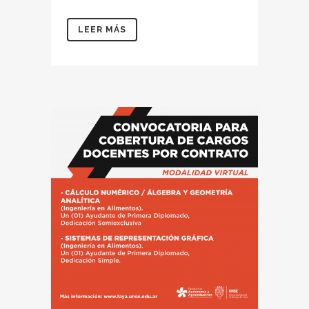
LEER MÁS