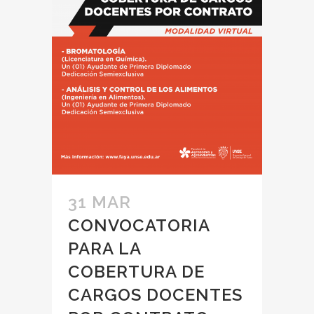
31 MAR
CONVOCATORIA
PARA LA
COBERTURA DE
CARGOS DOCENTES