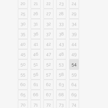
20
21
22
23
24
25
26
27
28
29
30
31
32
33
34
35
36
37
38
39
40
41
42
43
44
45
46
47
48
49
50
51
52
53
54
55
56
57
58
59
60
61
62
63
64
65
66
67
68
69
70
71
72
73
74