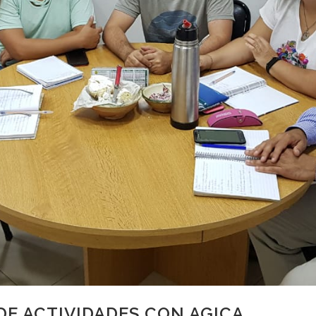
DE ACTIVIDADES CON AGICA