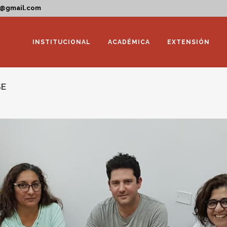
a@gmail.com
INSTITUCIONAL
ACADÉMICA
EXTENSIÓN
SE