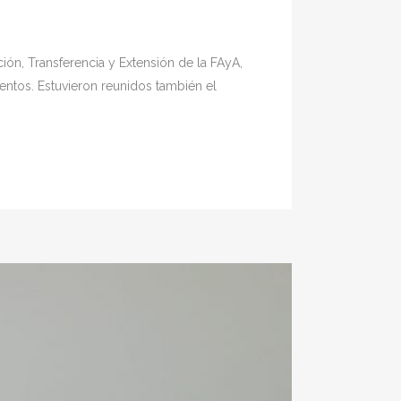
ación, Transferencia y Extensión de la FAyA,
mentos. Estuvieron reunidos también el