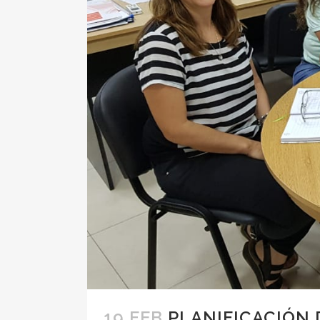
19 FEB
PLANIFICACIÓN 