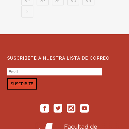
SUSCRÍBETE A NUESTRA LISTA DE CORREO