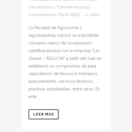
Vinculación y Transferencia
by
Comunicación FAyA-UNSE
0
Likes
La Facultad de Agronomía y
Agroindustrias rubricó un importante
convenio marco de cooperación
científica técnica con la empresa "Las
Quinas – AGLH SA” a partir del cual se
estableció un compromiso de para
capacitación de Recursos Humanos,
asesoramiento, servicios técnicos,
prácticas estudiantiles, entre otros. En
este...
LEER MÁS