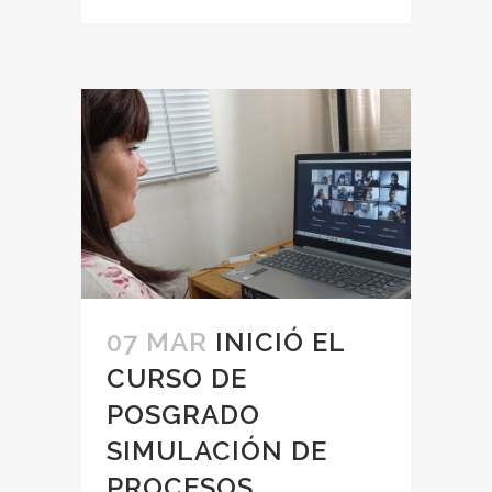
07 MAR
INICIÓ EL
CURSO DE
POSGRADO
SIMULACIÓN DE
PROCESOS