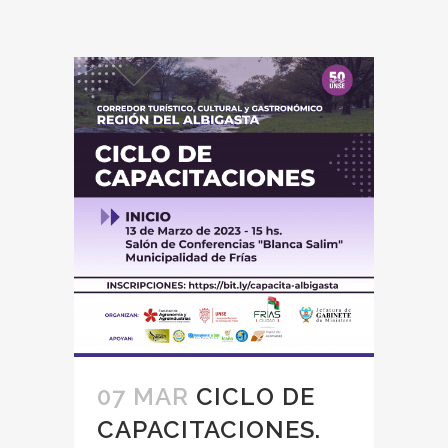
07 MAR
CICLO DE
CAPACITACIONES.