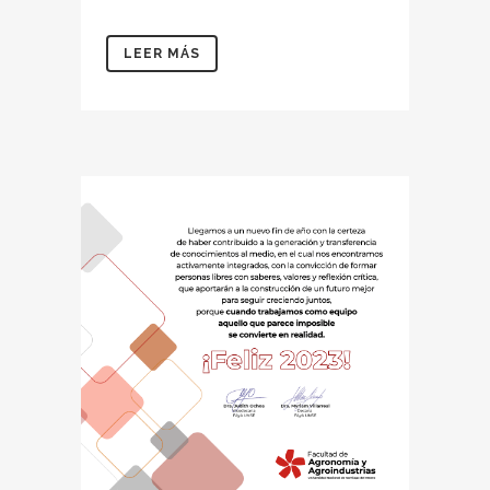
LEER MÁS