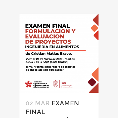
02 MAR
EXAMEN
FINAL