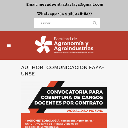
Email: mesadeentradasfaya@gmail.com
Whatsapp +54 9 385 418-6277
AUTHOR: COMUNICACIÓN FAYA-
UNSE