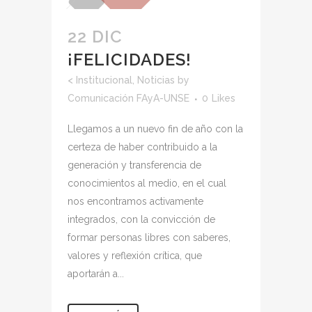
22 DIC
¡FELICIDADES!
<
Institucional
,
Noticias
by
Comunicación FAyA-UNSE
0
Likes
Llegamos a un nuevo fin de año con la
certeza de haber contribuido a la
generación y transferencia de
conocimientos al medio, en el cual
nos encontramos activamente
integrados, con la convicción de
formar personas libres con saberes,
valores y reflexión crítica, que
aportarán a...