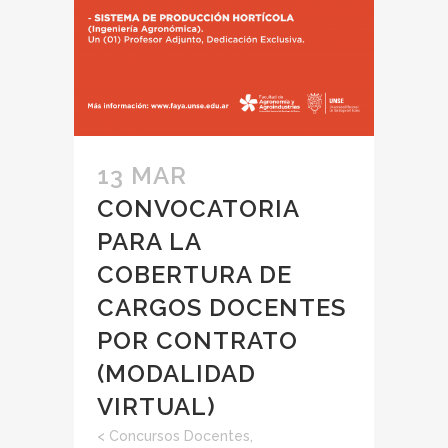
13 MAR
CONVOCATORIA
PARA LA
COBERTURA DE
CARGOS DOCENTES
POR CONTRATO
(MODALIDAD
VIRTUAL)
<
Concursos Docentes
,