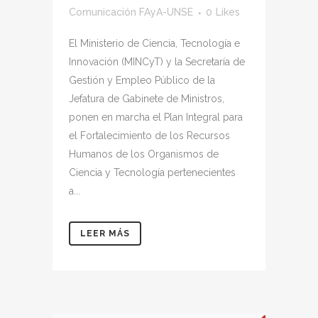
Comunicación FAyA-UNSE
0
Likes
El Ministerio de Ciencia, Tecnología e
Innovación (MINCyT) y la Secretaría de
Gestión y Empleo Público de la
Jefatura de Gabinete de Ministros,
ponen en marcha el Plan Integral para
el Fortalecimiento de los Recursos
Humanos de los Organismos de
Ciencia y Tecnología pertenecientes
a...
LEER MÁS