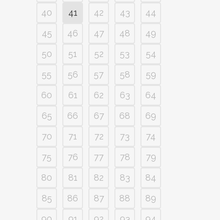
40
41
42
43
44
45
46
47
48
49
50
51
52
53
54
55
56
57
58
59
60
61
62
63
64
65
66
67
68
69
70
71
72
73
74
75
76
77
78
79
80
81
82
83
84
85
86
87
88
89
90
91
92
93
94