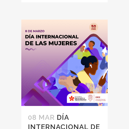
08 MAR
DÍA
INTERNACIONAL DE