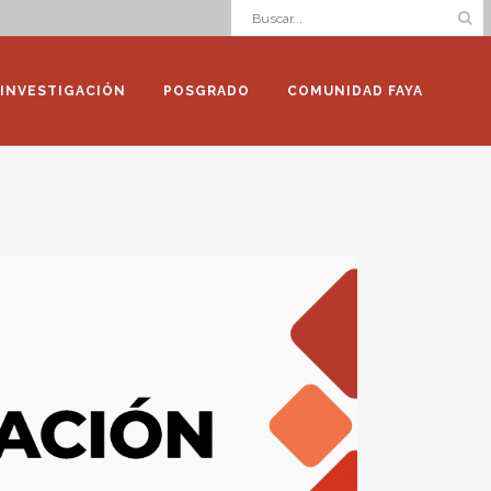
INVESTIGACIÓN
POSGRADO
COMUNIDAD FAYA