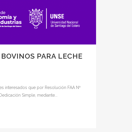
 BOVINOS PARA LECHE
res interesados que por Resolución FAA Nº
Dedicación Simple, mediante...