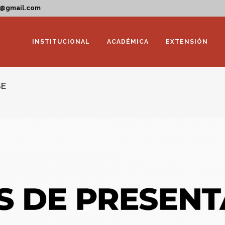
a@gmail.com
INSTITUCIONAL
ACADÉMICA
EXTENSIÓN
SE