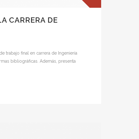
LA CARRERA DE
trabajo final en carrera de Ingeniería
ormas bibliográficas. Además, presenta