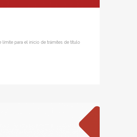
ite para el inicio de trámites de título