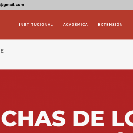
a@gmail.com
INSTITUCIONAL
ACADÉMICA
EXTENSIÓN
SE