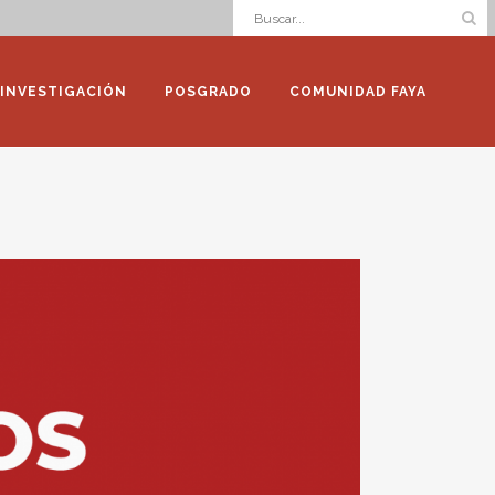
INVESTIGACIÓN
POSGRADO
COMUNIDAD FAYA