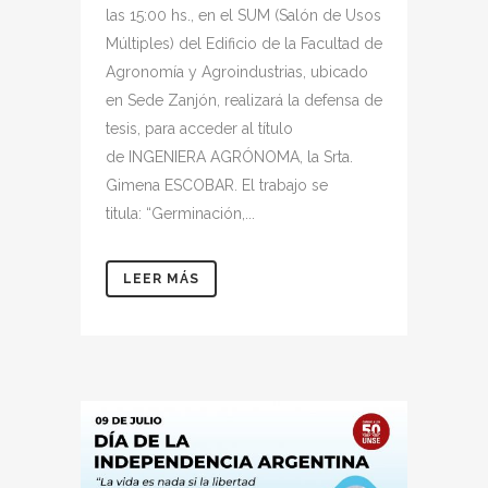
las 15:00 hs., en el SUM (Salón de Usos
Múltiples) del Edificio de la Facultad de
Agronomía y Agroindustrias, ubicado
en Sede Zanjón, realizará la defensa de
tesis, para acceder al título
de INGENIERA AGRÓNOMA, la Srta.
Gimena ESCOBAR. El trabajo se
titula: “Germinación,...
LEER MÁS