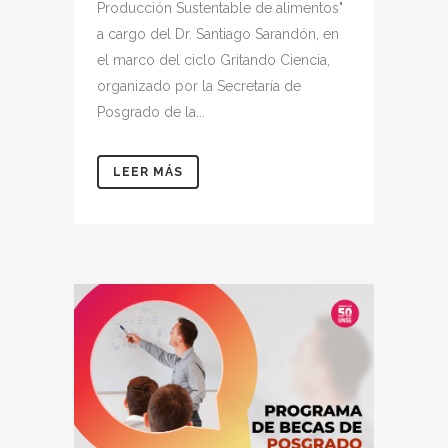
Producción Sustentable de alimentos"
a cargo del Dr. Santiago Sarandón, en
el marco del ciclo Gritando Ciencia,
organizado por la Secretaría de
Posgrado de la...
LEER MÁS