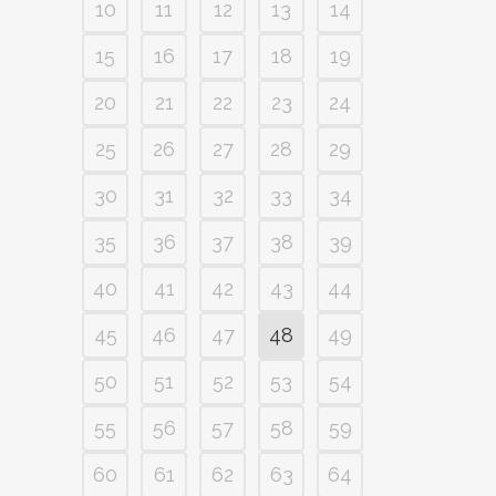
10
11
12
13
14
15
16
17
18
19
20
21
22
23
24
25
26
27
28
29
30
31
32
33
34
35
36
37
38
39
40
41
42
43
44
45
46
47
48
49
50
51
52
53
54
55
56
57
58
59
60
61
62
63
64