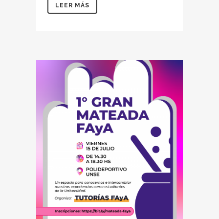
LEER MÁS