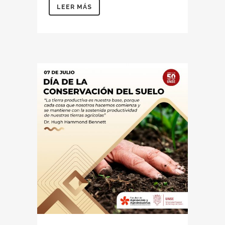
LEER MÁS