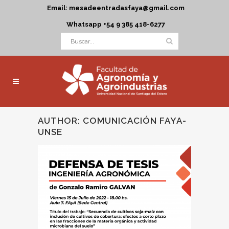
Email: mesadeentradasfaya@gmail.com
Whatsapp +54 9 385 418-6277
AUTHOR: COMUNICACIÓN FAYA-
UNSE