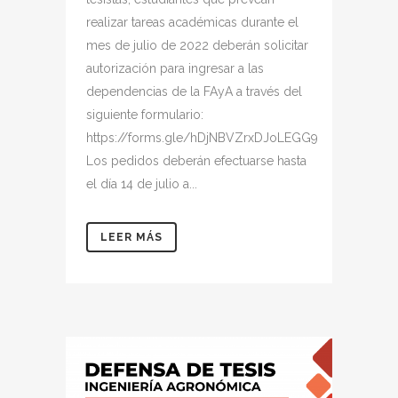
realizar tareas académicas durante el
mes de julio de 2022 deberán solicitar
autorización para ingresar a las
dependencias de la FAyA a través del
siguiente formulario:
https://forms.gle/hDjNBVZrxDJoLEGG9
Los pedidos deberán efectuarse hasta
el día 14 de julio a...
LEER MÁS