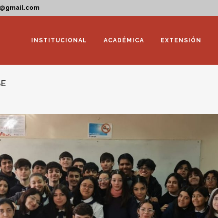
a@gmail.com
INSTITUCIONAL
ACADÉMICA
EXTENSIÓN
SE