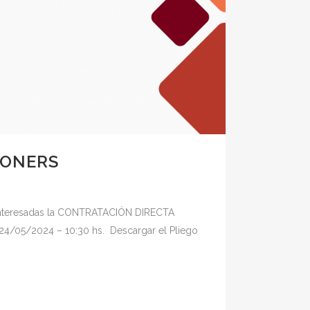
TONERS
s interesadas la CONTRATACIÓN DIRECTA
s 24/05/2024 – 10:30 hs. Descargar el Pliego