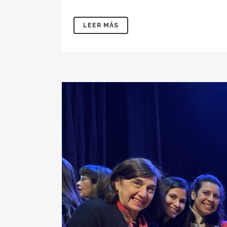
LEER MÁS