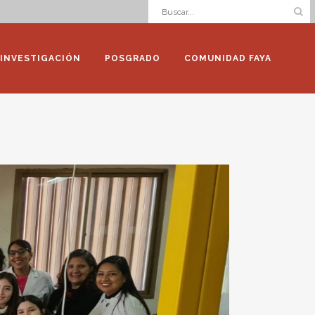
INVESTIGACIÓN
POSGRADO
COMUNIDAD FAYA