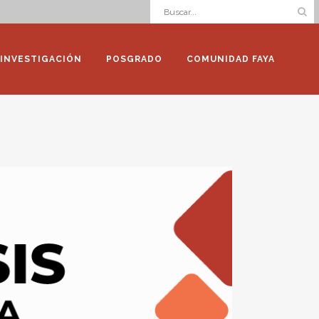
INVESTIGACIÓN
POSGRADO
COMUNIDAD FAYA