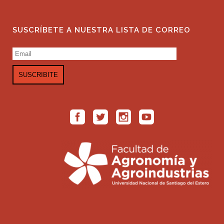
SUSCRÍBETE A NUESTRA LISTA DE CORREO