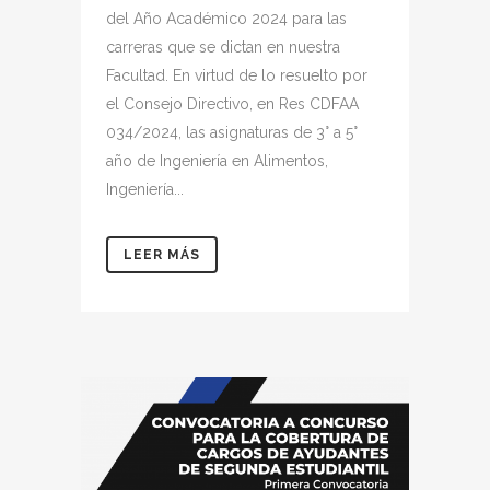
del Año Académico 2024 para las
carreras que se dictan en nuestra
Facultad. En virtud de lo resuelto por
el Consejo Directivo, en Res CDFAA
034/2024, las asignaturas de 3° a 5°
año de Ingeniería en Alimentos,
Ingeniería...
LEER MÁS