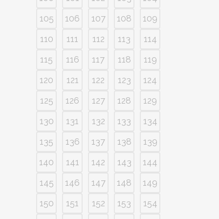
105
106
107
108
109
110
111
112
113
114
115
116
117
118
119
120
121
122
123
124
125
126
127
128
129
130
131
132
133
134
135
136
137
138
139
140
141
142
143
144
145
146
147
148
149
150
151
152
153
154