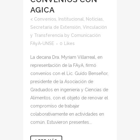
AGICA
<
Convenios
,
Institucional
,
Noticias
,
Secretaria de Extensión, Vinculación
y Transferencia
by
Comunicación
FAyA-UNSE
0
Likes
La decana Dra. Myriam Villarreal, en
representación de la FAyA, firmó
convenios con el Lic. Guido Benseñor,
presidente de la Asociación de
Graduados en ingeniería y Ciencias de
Alimentos, con el objeto de renovar el
compromiso de trabajar
colaborativamente en actividades en
común. Estuvieron presentes...