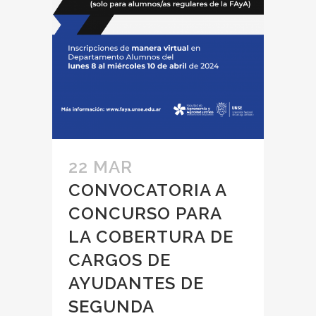
22 MAR
CONVOCATORIA A
CONCURSO PARA
LA COBERTURA DE
CARGOS DE
AYUDANTES DE
SEGUNDA