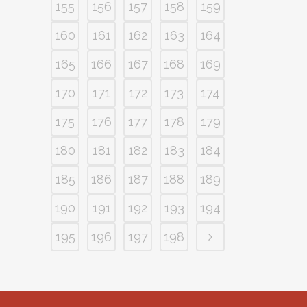
155
156
157
158
159
160
161
162
163
164
165
166
167
168
169
170
171
172
173
174
175
176
177
178
179
180
181
182
183
184
185
186
187
188
189
190
191
192
193
194
195
196
197
198