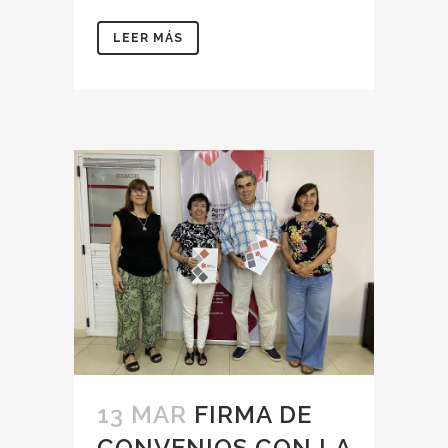
LEER MÁS
13 MAR
FIRMA DE
CONVENIOS CON LA