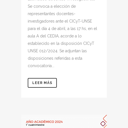
Se convoca a elección de
representantes docentes-
investigadores ante el CICyT-UNSE
para el día 4 de abril, a las 17 hs, en el
aula A del CEDIA, acorde a lo
establecido en la disposición CICyT
UNSE 012/2024. Se adjuntan las
disposiciones referidas a esta
convocatoria...
LEER MÁS