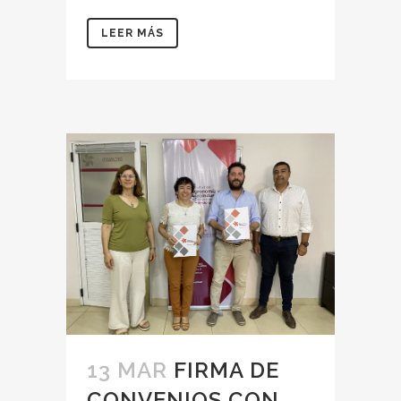
LEER MÁS
13 MAR
FIRMA DE
CONVENIOS CON