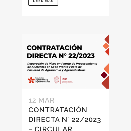
LEER MÁS
12 MAR
CONTRATACIÓN
DIRECTA N° 22/2023
– CIRCULAR