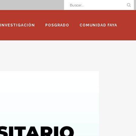
INVESTIGACIÓN
POSGRADO
COMUNIDAD FAYA