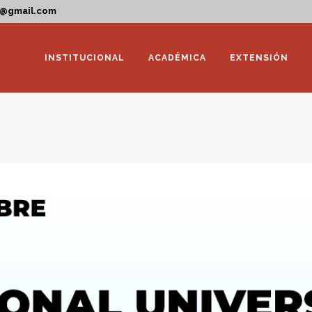
a@gmail.com
INSTITUCIONAL
ACADÉMICA
EXTENSIÓN