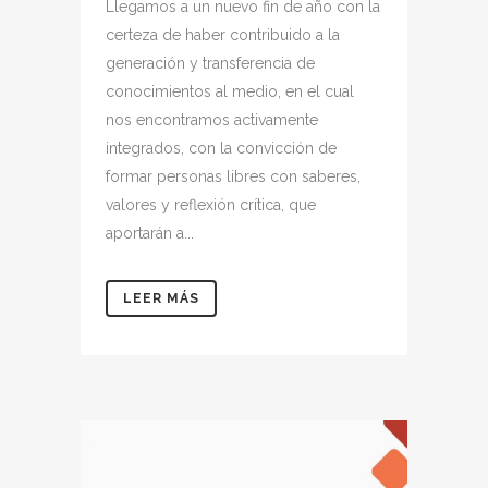
Llegamos a un nuevo fin de año con la
certeza de haber contribuido a la
generación y transferencia de
conocimientos al medio, en el cual
nos encontramos activamente
integrados, con la convicción de
formar personas libres con saberes,
valores y reflexión crítica, que
aportarán a...
LEER MÁS