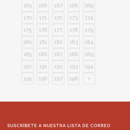
165
166
167
168
169
170
171
172
173
174
175
176
177
178
179
180
181
182
183
184
185
186
187
188
189
190
191
192
193
194
195
196
197
198
SUSCRÍBETE A NUESTRA LISTA DE CORREO