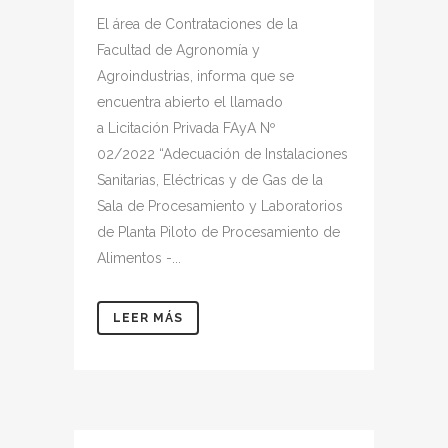
El área de Contrataciones de la
Facultad de Agronomía y
Agroindustrias, informa que se
encuentra abierto el llamado
a Licitación Privada FAyA Nº
02/2022 “Adecuación de Instalaciones
Sanitarias, Eléctricas y de Gas de la
Sala de Procesamiento y Laboratorios
de Planta Piloto de Procesamiento de
Alimentos -...
LEER MÁS