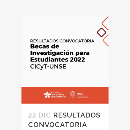
22 DIC
RESULTADOS
CONVOCATORIA