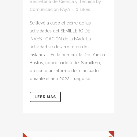
Secretaría de Ciencia y Técnica
by
Comunicación FAyA
0
Likes
Se llevó a cabo el cierre de las
actividades del SEMILLERO DE
INVESTIGACIÓN de la FAyA. La
actividad se desarrolló en dos
instancias. En la primera, la Dra. Yanina
Bustos, coordinadora del Semillero,
presentó un informe de lo actuado
durante el año 2022. Luego se...
LEER MÁS