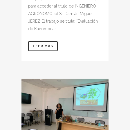
para acceder al título de INGENIERO
AGRÓNOMO, el Sr. Damián Miguel
JEREZ El trabajo se titula: “Evaluación
de Kairomonas...
LEER MÁS