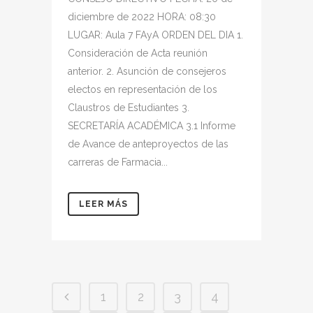
diciembre de 2022 HORA: 08:30
LUGAR: Aula 7 FAyA ORDEN DEL DIA 1.
Consideración de Acta reunión
anterior. 2. Asunción de consejeros
electos en representación de los
Claustros de Estudiantes 3.
SECRETARÍA ACADÉMICA 3.1 Informe
de Avance de anteproyectos de las
carreras de Farmacia...
LEER MÁS
1
2
3
4