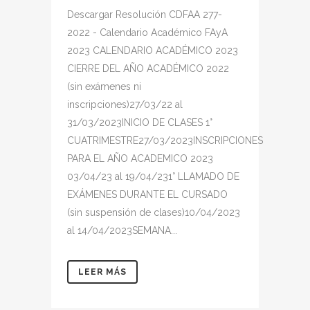
Descargar Resolución CDFAA 277-
2022 - Calendario Académico FAyA
2023 CALENDARIO ACADÉMICO 2023
CIERRE DEL AÑO ACADÉMICO 2022
(sin exámenes ni
inscripciones)27/03/22 al
31/03/2023INICIO DE CLASES 1°
CUATRIMESTRE27/03/2023INSCRIPCIONES
PARA EL AÑO ACADEMICO 2023
03/04/23 al 19/04/231° LLAMADO DE
EXÁMENES DURANTE EL CURSADO
(sin suspensión de clases)10/04/2023
al 14/04/2023SEMANA...
LEER MÁS