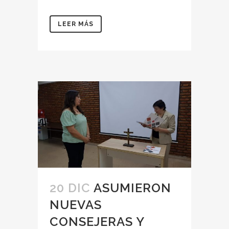
LEER MÁS
20 DIC
ASUMIERON
NUEVAS
CONSEJERAS Y