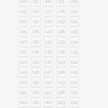
110
111
112
113
114
115
116
117
118
119
120
121
122
123
124
125
126
127
128
129
130
131
132
133
134
135
136
137
138
139
140
141
142
143
144
145
146
147
148
149
150
151
152
153
154
155
156
157
158
159
160
161
162
163
164