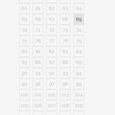
60
61
62
63
64
65
66
67
68
69
70
71
72
73
74
75
76
77
78
79
80
81
82
83
84
85
86
87
88
89
90
91
92
93
94
95
96
97
98
99
100
101
102
103
104
105
106
107
108
109