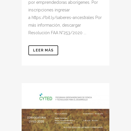
por emprendedoras aborígenes. Por
inscripciones ingresar
a https://bit.ly/saberes-ancestrales Por
más información, descargar
Resolución FAA N°253/2020 ...
LEER MÁS