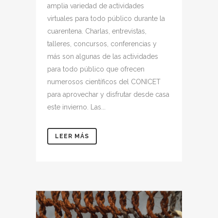
amplia variedad de actividades
virtuales para todo público durante la
cuarentena. Charlas, entrevistas,
talleres, concursos, conferencias y
más son algunas de las actividades
para todo público que ofrecen
numerosos científicos del CONICET
para aprovechar y disfrutar desde casa
este invierno. Las...
LEER MÁS