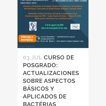
03 JUL
CURSO DE
POSGRADO:
ACTUALIZACIONES
SOBRE ASPECTOS
BÁSICOS Y
APLICADOS DE
BACTÉRIAS