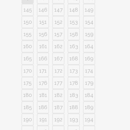
145
146
147
148
149
150
151
152
153
154
155
156
157
158
159
160
161
162
163
164
165
166
167
168
169
170
171
172
173
174
175
176
177
178
179
180
181
182
183
184
185
186
187
188
189
190
191
192
193
194