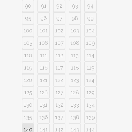
90
91
92
93
94
95
96
97
98
99
100
101
102
103
104
105
106
107
108
109
110
111
112
113
114
115
116
117
118
119
120
121
122
123
124
125
126
127
128
129
130
131
132
133
134
135
136
137
138
139
140
141
142
143
144