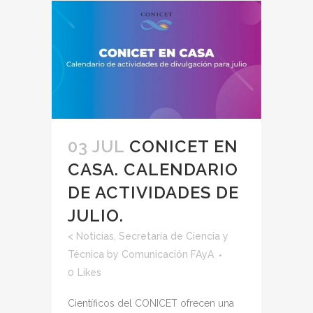
03 JUL
CONICET EN
CASA. CALENDARIO
DE ACTIVIDADES DE
JULIO.
<
Noticias
,
Secretaría de Ciencia y
Técnica
by
Comunicación FAyA
0
Likes
Científicos del CONICET ofrecen una