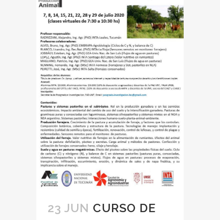
23 JUN
CURSO DE