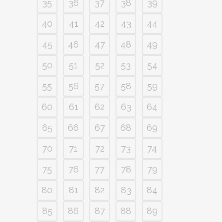
35
36
37
38
39
40
41
42
43
44
45
46
47
48
49
50
51
52
53
54
55
56
57
58
59
60
61
62
63
64
65
66
67
68
69
70
71
72
73
74
75
76
77
78
79
80
81
82
83
84
85
86
87
88
89