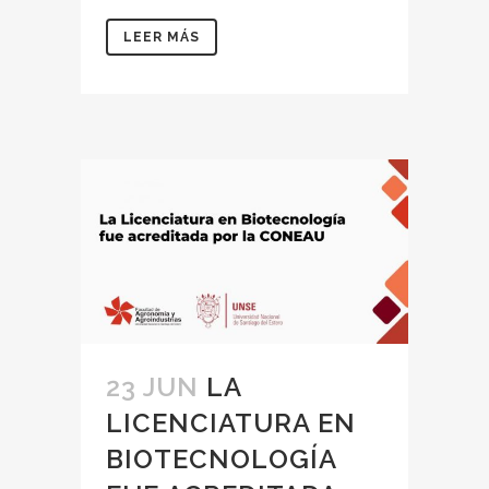
LEER MÁS
23 JUN
LA
LICENCIATURA EN
BIOTECNOLOGÍA