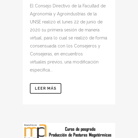
El Consejo Directivo de la Facultad de
Agronomía y Agroindustrias de la
UNSE realizó el lunes 22 de junio de
2020 su primera sesión de manera
virtual, para lo cual se realizó de forma
consensuada con los Consejeros y
Consejeras, en encuentros
virtuales previos, una modificación
específica...
LEER MÁS