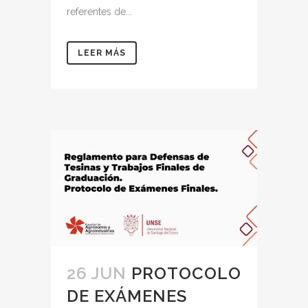
referentes de...
LEER MÁS
26 JUN
PROTOCOLO
DE EXÁMENES