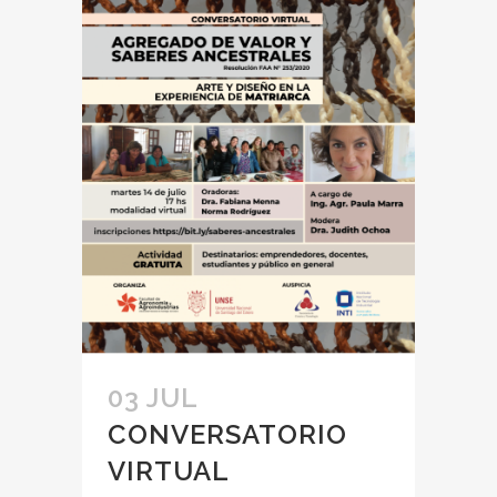
03 JUL
CONVERSATORIO
VIRTUAL