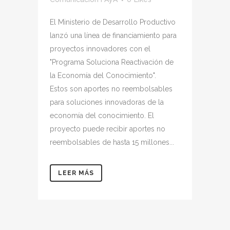
El Ministerio de Desarrollo Productivo
lanzó una línea de financiamiento para
proyectos innovadores con el
"Programa Soluciona Reactivación de
la Economía del Conocimiento".
Estos son aportes no reembolsables
para soluciones innovadoras de la
economía del conocimiento. El
proyecto puede recibir aportes no
reembolsables de hasta 15 millones...
LEER MÁS