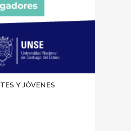
TES Y JÓVENES