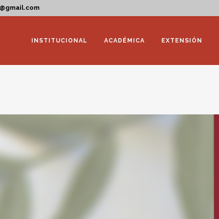
a@gmail.com
INSTITUCIONAL
ACADÉMICA
EXTENSIÓN