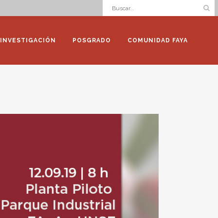
INVESTIGACIÓN
POSGRADO
COMUNIDAD FAYA