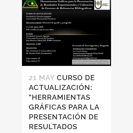
21 MAY
CURSO DE
ACTUALIZACIÓN:
“HERRAMIENTAS
GRÁFICAS PARA LA
PRESENTACIÓN DE
RESULTADOS