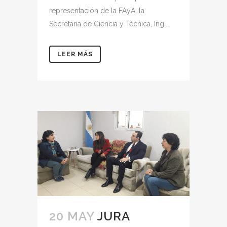
representación de la FAyA, la
Secretaria de Ciencia y Técnica, Ing....
LEER MÁS
20 MAY
JURA