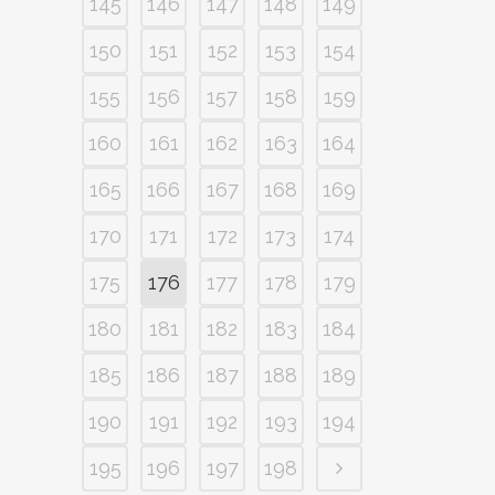
145
146
147
148
149
150
151
152
153
154
155
156
157
158
159
160
161
162
163
164
165
166
167
168
169
170
171
172
173
174
175
176
177
178
179
180
181
182
183
184
185
186
187
188
189
190
191
192
193
194
195
196
197
198