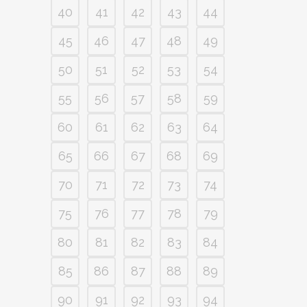
40
41
42
43
44
45
46
47
48
49
50
51
52
53
54
55
56
57
58
59
60
61
62
63
64
65
66
67
68
69
70
71
72
73
74
75
76
77
78
79
80
81
82
83
84
85
86
87
88
89
90
91
92
93
94