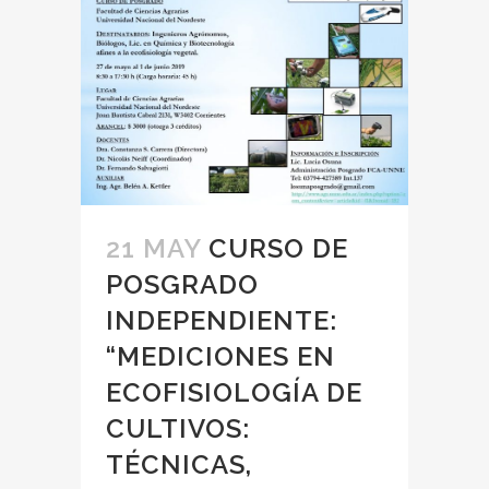
21 MAY
CURSO DE
POSGRADO
INDEPENDIENTE:
“MEDICIONES EN
ECOFISIOLOGÍA DE
CULTIVOS:
TÉCNICAS,