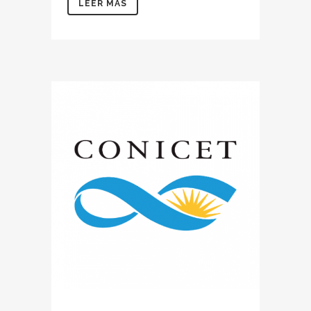
LEER MÁS