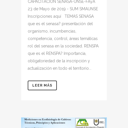
CAPACITACION SENASA-UNSE-FAyA
23 de Mayo de 2019 - SUM SMAUNSE
Inscripciones aquí TEMAS SENASA
que es el senasa? presentación del
organismo, incumbencias,
competencia, control, áreas temáticas
rol del senasa en la sociedad. RENSPA
que es el RENSPA? Importancia,
obligatoriedad de la inscripción y
actualización en todo el territorio...
LEER MÁS