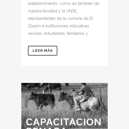
establecimiento, como así también de
nuestra facultad y la UNSE,
representantes de la comuna de El
Zanjón e instituciones educativas
vecinas, estudiantes, familiares y...
LEER MÁS