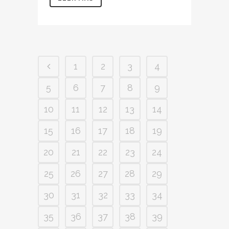
1
2
3
4
5
6
7
8
9
10
11
12
13
14
15
16
17
18
19
20
21
22
23
24
25
26
27
28
29
30
31
32
33
34
35
36
37
38
39