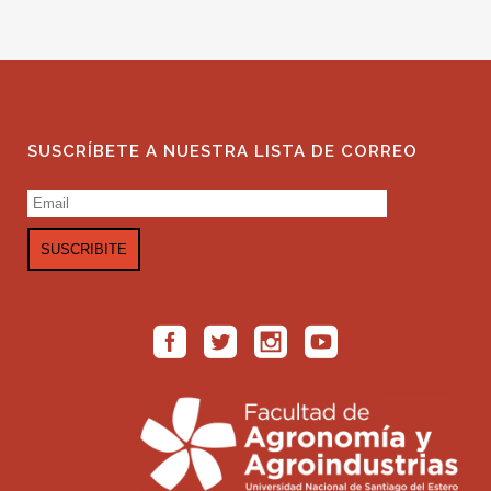
SUSCRÍBETE A NUESTRA LISTA DE CORREO