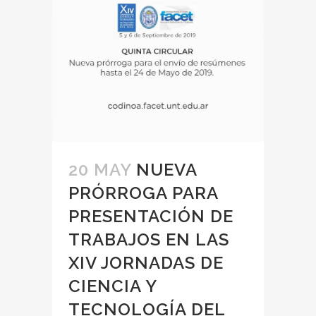
20 MAY
NUEVA
PRÓRROGA PARA
PRESENTACIÓN DE
TRABAJOS EN LAS
XIV JORNADAS DE
CIENCIA Y
TECNOLOGÍA DEL