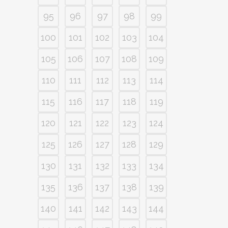
95
96
97
98
99
100
101
102
103
104
105
106
107
108
109
110
111
112
113
114
115
116
117
118
119
120
121
122
123
124
125
126
127
128
129
130
131
132
133
134
135
136
137
138
139
140
141
142
143
144