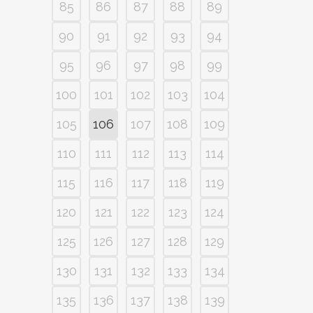
85
86
87
88
89
90
91
92
93
94
95
96
97
98
99
100
101
102
103
104
105
106
107
108
109
110
111
112
113
114
115
116
117
118
119
120
121
122
123
124
125
126
127
128
129
130
131
132
133
134
135
136
137
138
139