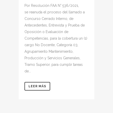
Por Resolución FAA N° 536/2021,
se reanuda el proceso del llamado a
Concurso Cerrado Interno, de
Antecedentes, Entrevista y Prueba de
Oposición o Evaluación de
Competencias, para la cobertura un (1)
cargo No Docente, Categoría 03,
Agrupamiento Mantenimiento,
Producción y Servicios Generales,
Tramo Superior, para cumplir tareas
de...
LEER MÁS