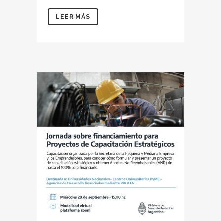
LEER MÁS