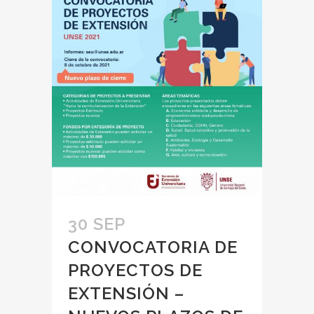
30 SEP
CONVOCATORIA DE
PROYECTOS DE
EXTENSIÓN –