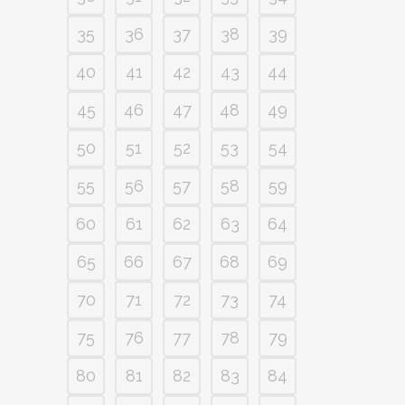
35
36
37
38
39
40
41
42
43
44
45
46
47
48
49
50
51
52
53
54
55
56
57
58
59
60
61
62
63
64
65
66
67
68
69
70
71
72
73
74
75
76
77
78
79
80
81
82
83
84