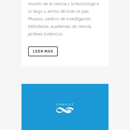
mundo de la ciencia y la tecnología a
lo largo y ancho de todo el país.
Museos, centros de investigación,
bibliotecas, academias de ciencia,
jardines botánicos,...
LEER MÁS