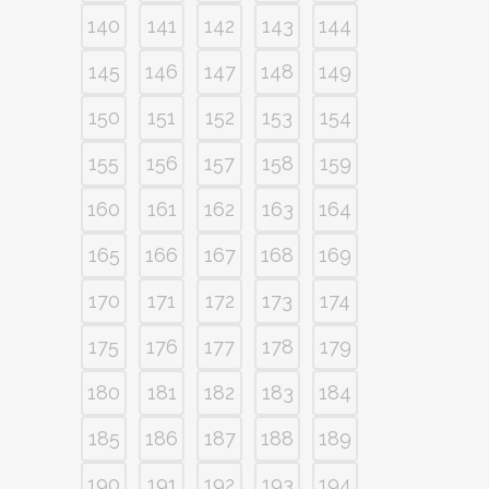
140
141
142
143
144
145
146
147
148
149
150
151
152
153
154
155
156
157
158
159
160
161
162
163
164
165
166
167
168
169
170
171
172
173
174
175
176
177
178
179
180
181
182
183
184
185
186
187
188
189
190
191
192
193
194