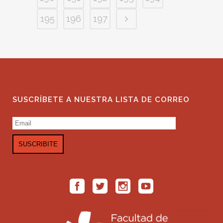
195
196
197
SUSCRÍBETE A NUESTRA LISTA DE CORREO