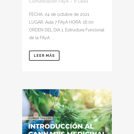
Comunicación FAyA
0
Likes
FECHA: 04 de octubre de 2021
LUGAR: Aula 7 FAyA HORA: 16:00
ORDEN DEL DIA 1. Estructura Funcional
de la FAyA. ...
LEER MÁS