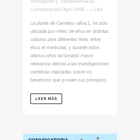
Vinculación y Transferencia
by
Comunicación FAyA-UNSE
1
Like
La planta de Cannabis sativa L. ha sido
utilizada por miles de años en distintas
culturas para diferentes fines, entre
ellos el medicinal, y durante estos
últimos años ha tomado mayor
relevancia debido a las investigaciones
científicas realizadas sobre los
beneficios que poseen sus principios...
LEER MÁS