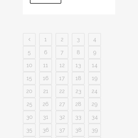
1
2
3
4
5
6
7
8
9
10
11
12
13
14
15
16
17
18
19
20
21
22
23
24
25
26
27
28
29
30
31
32
33
34
35
36
37
38
39