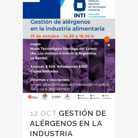
12 OCT
GESTIÓN DE
ALÉRGENOS EN LA
INDUSTRIA