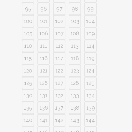
95
96
97
98
99
100
101
102
103
104
105
106
107
108
109
110
111
112
113
114
115
116
117
118
119
120
121
122
123
124
125
126
127
128
129
130
131
132
133
134
135
136
137
138
139
140
141
142
143
144