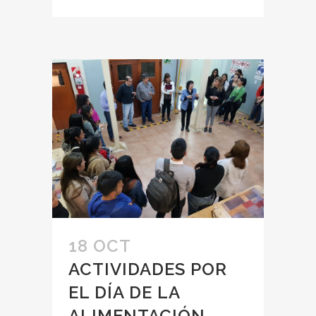
18 OCT
ACTIVIDADES POR
EL DÍA DE LA
ALIMENTACIÓN