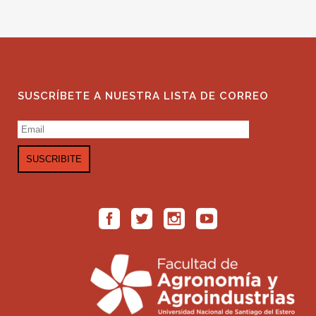
SUSCRÍBETE A NUESTRA LISTA DE CORREO