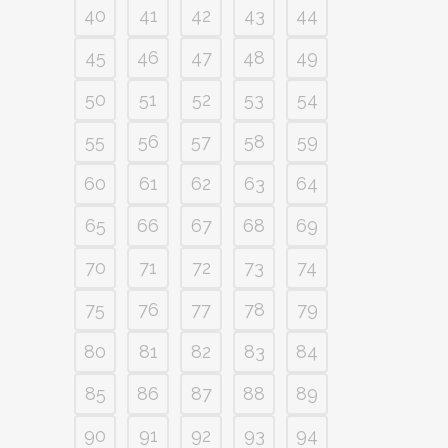
40
41
42
43
44
45
46
47
48
49
50
51
52
53
54
55
56
57
58
59
60
61
62
63
64
65
66
67
68
69
70
71
72
73
74
75
76
77
78
79
80
81
82
83
84
85
86
87
88
89
90
91
92
93
94