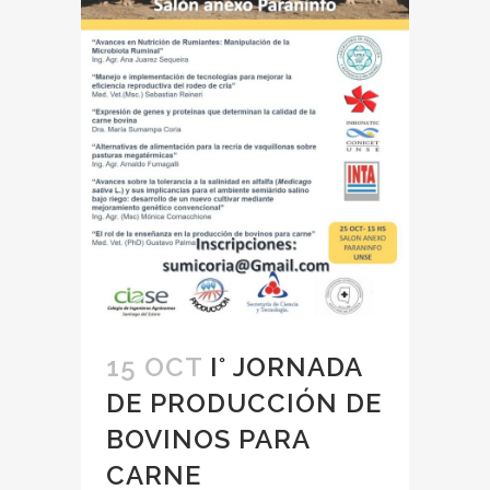
15 OCT
I° JORNADA
DE PRODUCCIÓN DE
BOVINOS PARA
CARNE