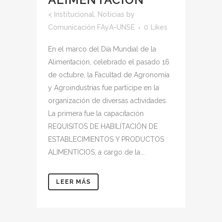
<
Institucional
,
Noticias
by
Comunicación FAyA-UNSE
0
Likes
En el marco del Día Mundial de la
Alimentación, celebrado el pasado 16
de octubre, la Facultad de Agronomía
y Agroindustrias fue partícipe en la
organización de diversas actividades.
La primera fue la capacitación
REQUISITOS DE HABILITACIÓN DE
ESTABLECIMIENTOS Y PRODUCTOS
ALIMENTICIOS, a cargo de la...
LEER MÁS