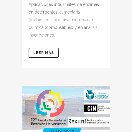
Aplicaciones industriales de enzimas
en detergentes, alimentaria
(prebióticos, proteína microbiana),
química (combustibles) y en análisis.
Inscripciones...
LEER MÁS