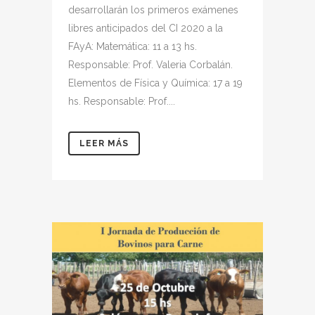
desarrollarán los primeros exámenes
libres anticipados del CI 2020 a la
FAyA: Matemática: 11 a 13 hs.
Responsable: Prof. Valeria Corbalán.
Elementos de Física y Química: 17 a 19
hs. Responsable: Prof....
LEER MÁS