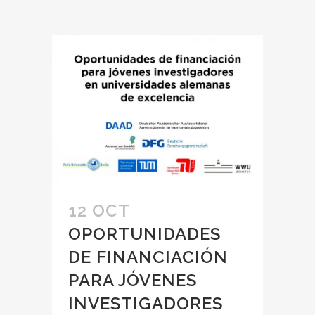
12 OCT
OPORTUNIDADES
DE FINANCIACIÓN
PARA JÓVENES
INVESTIGADORES