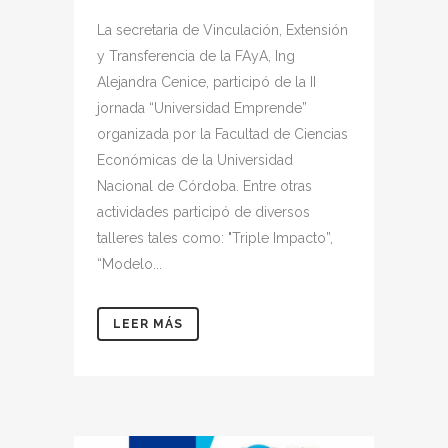
La secretaria de Vinculación, Extensión
y Transferencia de la FAyA, Ing
Alejandra Cenice, participó de la II
jornada “Universidad Emprende”
organizada por la Facultad de Ciencias
Económicas de la Universidad
Nacional de Córdoba. Entre otras
actividades participó de diversos
talleres tales como: "Triple Impacto”,
“Modelo...
LEER MÁS