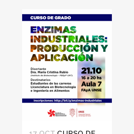
17 OCT
CURSO DE