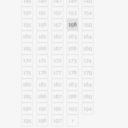
145
146
147
148
149
150
151
152
153
154
155
156
157
158
159
160
161
162
163
164
165
166
167
168
169
170
171
172
173
174
175
176
177
178
179
180
181
182
183
184
185
186
187
188
189
190
191
192
193
194
195
196
197