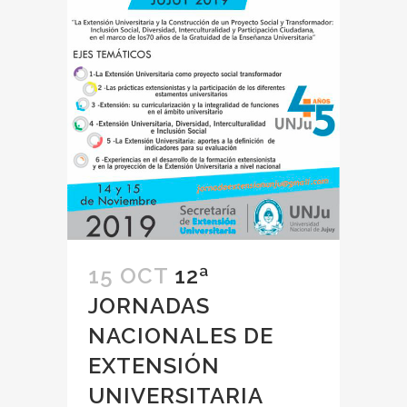
15 OCT
12ª
JORNADAS
NACIONALES DE
EXTENSIÓN
UNIVERSITARIA